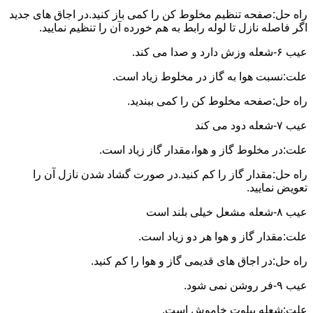
راه حل:صفحه تنظیم مخلوط کن را کمی باز کنید.در اجاق های جدید
اگر فاصله نازل تا لوله رابط به هم خورده آن را تنظیم نمایید.
عیب ۶-شعله وزش دارد و صدا می کند.
علت:نسبت هوا به گاز در مخلوط زیاد است.
راه حل:صفحه مخلوط کن را کمی ببندید.
عیب ۷-شعله دود می کند
علت:در مخلوط گاز و هوا،مقدار گاز زیاد است.
راه حل:مقدار گاز را کم کنید.در صورت گشاد شدن نازل آن را
تعویض نمایید.
عیب ۸-شعله مشعل خیلی بلند است
علت:مقدار گاز و هوا هر دو زیاد است.
راه حل:در اجاق های قدیمی گاز و هوا را کم کنید.
عیب ۹-فر روشن نمی شود.
علت:شعله پیلوت خاموش است.