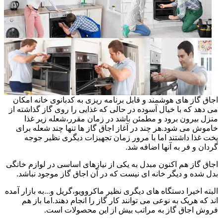
اجاق گاز های هوشمند و قابل برنامه ریزی به کدبانوی خانه امکان
می دهد که با خیال آسوده در حالی که غذایی را روی گاز گذاشته از
منزل بیرون برود و مطمئن باشد در زمان مقرر،شعله زیر غذا
خاموش می شود.هر چند در آغاز اجاق گاز ها تنها چند شعله برای
پخت غذا داشتند اما با مرور زمان تجهیزات دیگری نظیر جوجه
گردان و فر به آنها اضافه شد.
اجاق گاز هم اکنون مبدل به یکی از نیازهای اساسی در لوازم خانگی
بدل شده و دیگر خانه ای نیست که در آن اجاق گاز موجود نباشد.
البته اخیرا دستگاه های دیگری نظیر ماکروویو،گریل و...به بازار آمده
اند که هریک به نوعی می توانند کار گاز را انجام دهند.اما باز هم
فروش اجاق گاز به مراتب بیش از این محصولات است.