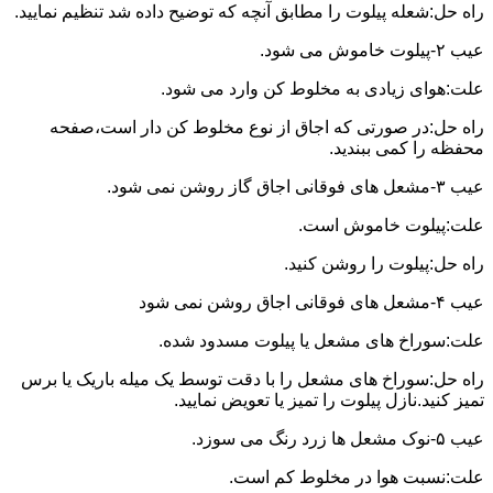
راه حل:شعله پیلوت را مطابق آنچه که توضیح داده شد تنظیم نمایید.
عیب ۲-پیلوت خاموش می شود.
علت:هوای زیادی به مخلوط کن وارد می شود.
راه حل:در صورتی که اجاق از نوع مخلوط کن دار است،صفحه
محفظه را کمی ببندید.
عیب ۳-مشعل های فوقانی اجاق گاز روشن نمی شود.
علت:پیلوت خاموش است.
راه حل:پیلوت را روشن کنید.
عیب ۴-مشعل های فوقانی اجاق روشن نمی شود
علت:سوراخ های مشعل یا پیلوت مسدود شده.
راه حل:سوراخ های مشعل را با دقت توسط یک میله باریک یا برس
تمیز کنید.نازل پیلوت را تمیز یا تعویض نمایید.
عیب ۵-نوک مشعل ها زرد رنگ می سوزد.
علت:نسبت هوا در مخلوط کم است.