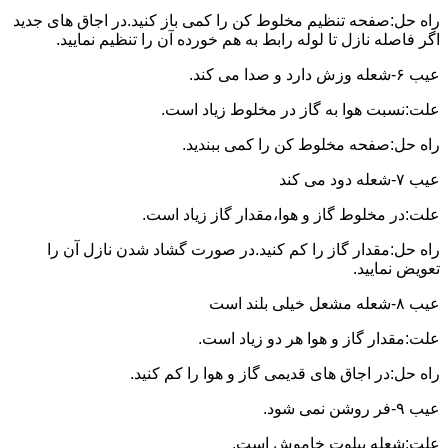
راه حل:صفحه تنظیم مخلوط کن را کمی باز کنید.در اجاق های جدید
اگر فاصله نازل تا لوله رابط به هم خورده آن را تنظیم نمایید.
عیب ۶-شعله وزش دارد و صدا می کند.
علت:نسبت هوا به گاز در مخلوط زیاد است.
راه حل:صفحه مخلوط کن را کمی ببندید.
عیب ۷-شعله دود می کند
علت:در مخلوط گاز و هوا،مقدار گاز زیاد است.
راه حل:مقدار گاز را کم کنید.در صورت گشاد شدن نازل آن را
تعویض نمایید.
عیب ۸-شعله مشعل خیلی بلند است
علت:مقدار گاز و هوا هر دو زیاد است.
راه حل:در اجاق های قدیمی گاز و هوا را کم کنید.
عیب ۹-فر روشن نمی شود.
علت:شعله پیلوت خاموش است.