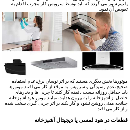
یا نیم سوز می گردد.که باید توسط سرویس کار مجرب اقدام به
تعویض آن نمود.
موتورها بخش دیگری هستند که بر اثر نوسان برق،عدم استفاده
صحیح،عدم رسیدگی و سرویس به موقع از کار می افتند.موتورها
باید حداقل روزانه بیست دقیقه کار کنند تا چربی ها و بخارهای
حاصل از آشپزخانه را به بیرون هدایت نمایند.موتور هود آشپزخانه
چنانچه مدتی روشن نشود و کار نکند بر اثر چربی گیری سخت شده
و از کار می افتد.
قطعات در هود لمسی یا دیجیتال آشپزخانه