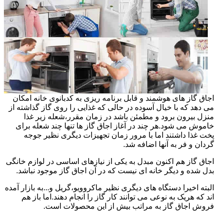
اجاق گاز های هوشمند و قابل برنامه ریزی به کدبانوی خانه امکان
می دهد که با خیال آسوده در حالی که غذایی را روی گاز گذاشته از
منزل بیرون برود و مطمئن باشد در زمان مقرر،شعله زیر غذا
خاموش می شود.هر چند در آغاز اجاق گاز ها تنها چند شعله برای
پخت غذا داشتند اما با مرور زمان تجهیزات دیگری نظیر جوجه
گردان و فر به آنها اضافه شد.
اجاق گاز هم اکنون مبدل به یکی از نیازهای اساسی در لوازم خانگی
بدل شده و دیگر خانه ای نیست که در آن اجاق گاز موجود نباشد.
البته اخیرا دستگاه های دیگری نظیر ماکروویو،گریل و...به بازار آمده
اند که هریک به نوعی می توانند کار گاز را انجام دهند.اما باز هم
فروش اجاق گاز به مراتب بیش از این محصولات است.