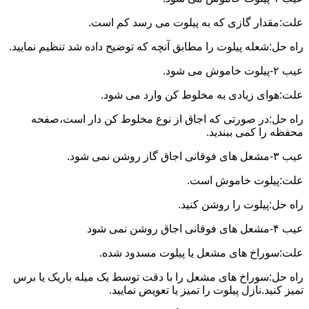
علت:مقدار گازی که به پیلوت می رسد کم است.
راه حل:شعله پیلوت را مطابق آنچه که توضیح داده شد تنظیم نمایید.
عیب ۲-پیلوت خاموش می شود.
علت:هوای زیادی به مخلوط کن وارد می شود.
راه حل:در صورتی که اجاق از نوع مخلوط کن دار است،صفحه
محفظه را کمی ببندید.
عیب ۳-مشعل های فوقانی اجاق گاز روشن نمی شود.
علت:پیلوت خاموش است.
راه حل:پیلوت را روشن کنید.
عیب ۴-مشعل های فوقانی اجاق روشن نمی شود
علت:سوراخ های مشعل یا پیلوت مسدود شده.
راه حل:سوراخ های مشعل را با دقت توسط یک میله باریک یا برس
تمیز کنید.نازل پیلوت را تمیز یا تعویض نمایید.