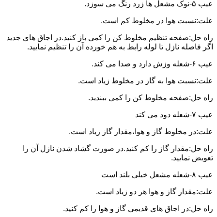
عیب ۵-نوک مشعل ها زرد رنگ می سوزد.
علت:نسبت هوا در مخلوط کم است.
راه حل:صفحه تنظیم مخلوط کن را کمی باز کنید.در اجاق های جدید
اگر فاصله نازل تا لوله رابط به هم خورده آن را تنظیم نمایید.
عیب ۶-شعله وزش دارد و صدا می کند.
علت:نسبت هوا به گاز در مخلوط زیاد است.
راه حل:صفحه مخلوط کن را کمی ببندید.
عیب ۷-شعله دود می کند
علت:در مخلوط گاز و هوا،مقدار گاز زیاد است.
راه حل:مقدار گاز را کم کنید.در صورت گشاد شدن نازل آن را
تعویض نمایید.
عیب ۸-شعله مشعل خیلی بلند است
علت:مقدار گاز و هوا هر دو زیاد است.
راه حل:در اجاق های قدیمی گاز و هوا را کم کنید.