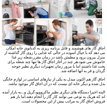
اجاق گاز های هوشمند و قابل برنامه ریزی به کدبانوی خانه امکان
می دهد که با خیال آسوده در حالی که غذایی را روی گاز گذاشته از
منزل بیرون برود و مطمئن باشد در زمان مقرر،شعله زیر غذا
خاموش می شود.هر چند در آغاز اجاق گاز ها تنها چند شعله برای
پخت غذا داشتند اما با مرور زمان تجهیزات دیگری نظیر جوجه
گردان و فر به آنها اضافه شد.
اجاق گاز هم اکنون مبدل به یکی از نیازهای اساسی در لوازم خانگی
بدل شده و دیگر خانه ای نیست که در آن اجاق گاز موجود نباشد.
البته اخیرا دستگاه های دیگری نظیر ماکروویو،گریل و...به بازار آمده
اند که هریک به نوعی می توانند کار گاز را انجام دهند.اما باز هم
فروش اجاق گاز به مراتب بیش از این محصولات است.