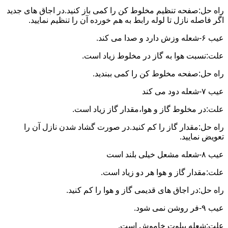
راه حل:صفحه تنظیم مخلوط کن را کمی باز کنید.در اجاق های جدید
اگر فاصله نازل تا لوله رابط به هم خورده آن را تنظیم نمایید.
عیب ۶-شعله وزش دارد و صدا می کند.
علت:نسبت هوا به گاز در مخلوط زیاد است.
راه حل:صفحه مخلوط کن را کمی ببندید.
عیب ۷-شعله دود می کند
علت:در مخلوط گاز و هوا،مقدار گاز زیاد است.
راه حل:مقدار گاز را کم کنید.در صورت گشاد شدن نازل آن را
تعویض نمایید.
عیب ۸-شعله مشعل خیلی بلند است
علت:مقدار گاز و هوا هر دو زیاد است.
راه حل:در اجاق های قدیمی گاز و هوا را کم کنید.
عیب ۹-فر روشن نمی شود.
علت:شعله پیلوت خاموش است.