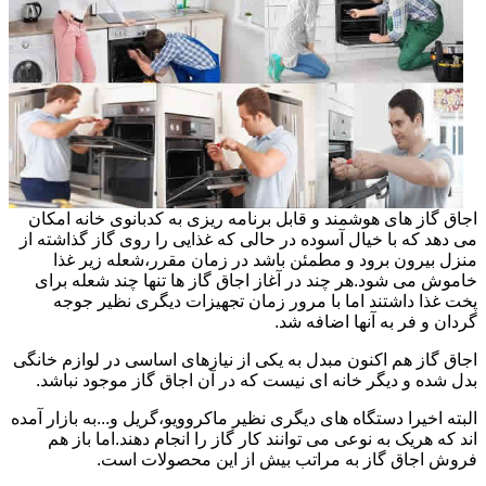
اجاق گاز های هوشمند و قابل برنامه ریزی به کدبانوی خانه امکان
می دهد که با خیال آسوده در حالی که غذایی را روی گاز گذاشته از
منزل بیرون برود و مطمئن باشد در زمان مقرر،شعله زیر غذا
خاموش می شود.هر چند در آغاز اجاق گاز ها تنها چند شعله برای
پخت غذا داشتند اما با مرور زمان تجهیزات دیگری نظیر جوجه
گردان و فر به آنها اضافه شد.
اجاق گاز هم اکنون مبدل به یکی از نیازهای اساسی در لوازم خانگی
بدل شده و دیگر خانه ای نیست که در آن اجاق گاز موجود نباشد.
البته اخیرا دستگاه های دیگری نظیر ماکروویو،گریل و...به بازار آمده
اند که هریک به نوعی می توانند کار گاز را انجام دهند.اما باز هم
فروش اجاق گاز به مراتب بیش از این محصولات است.