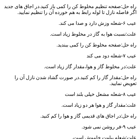
راه حل:صفحه تنظیم مخلوط کن را کمی باز کنید.در اجاق های جدید
اگر فاصله نازل تا لوله رابط به هم خورده آن را تنظیم نمایید.
عیب ۶-شعله وزش دارد و صدا می کند.
علت:نسبت هوا به گاز در مخلوط زیاد است.
راه حل:صفحه مخلوط کن را کمی ببندید.
عیب ۷-شعله دود می کند
علت:در مخلوط گاز و هوا،مقدار گاز زیاد است.
راه حل:مقدار گاز را کم کنید.در صورت گشاد شدن نازل آن را
تعویض نمایید.
عیب ۸-شعله مشعل خیلی بلند است
علت:مقدار گاز و هوا هر دو زیاد است.
راه حل:در اجاق های قدیمی گاز و هوا را کم کنید.
عیب ۹-فر روشن نمی شود.
علت:شعله پیلوت خاموش است.