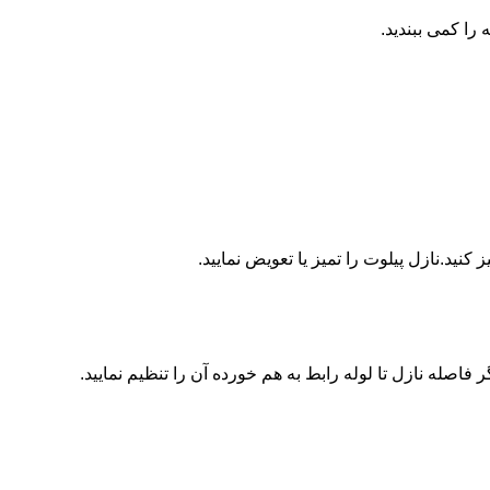
ا کمی ببندید.
ید.نازل پیلوت را تمیز یا تعویض نمایید.
اصله نازل تا لوله رابط به هم خورده آن را تنظیم نمایید.