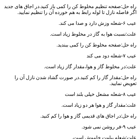
راه حل:صفحه تنظیم مخلوط کن را کمی باز کنید.در اجاق های جدید
اگر فاصله نازل تا لوله رابط به هم خورده آن را تنظیم نمایید.
عیب ۶-شعله وزش دارد و صدا می کند.
علت:نسبت هوا به گاز در مخلوط زیاد است.
راه حل:صفحه مخلوط کن را کمی ببندید.
عیب ۷-شعله دود می کند
علت:در مخلوط گاز و هوا،مقدار گاز زیاد است.
راه حل:مقدار گاز را کم کنید.در صورت گشاد شدن نازل آن را
تعویض نمایید.
عیب ۸-شعله مشعل خیلی بلند است
علت:مقدار گاز و هوا هر دو زیاد است.
راه حل:در اجاق های قدیمی گاز و هوا را کم کنید.
عیب ۹-فر روشن نمی شود.
علت:شعله پیلوت خاموش است.