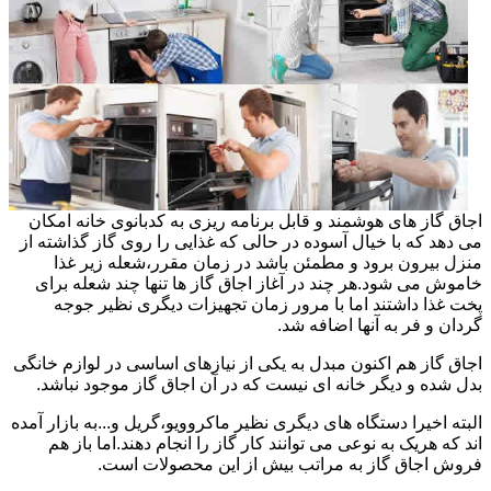
اجاق گاز های هوشمند و قابل برنامه ریزی به کدبانوی خانه امکان
می دهد که با خیال آسوده در حالی که غذایی را روی گاز گذاشته از
منزل بیرون برود و مطمئن باشد در زمان مقرر،شعله زیر غذا
خاموش می شود.هر چند در آغاز اجاق گاز ها تنها چند شعله برای
پخت غذا داشتند اما با مرور زمان تجهیزات دیگری نظیر جوجه
گردان و فر به آنها اضافه شد.
اجاق گاز هم اکنون مبدل به یکی از نیازهای اساسی در لوازم خانگی
بدل شده و دیگر خانه ای نیست که در آن اجاق گاز موجود نباشد.
البته اخیرا دستگاه های دیگری نظیر ماکروویو،گریل و...به بازار آمده
اند که هریک به نوعی می توانند کار گاز را انجام دهند.اما باز هم
فروش اجاق گاز به مراتب بیش از این محصولات است.