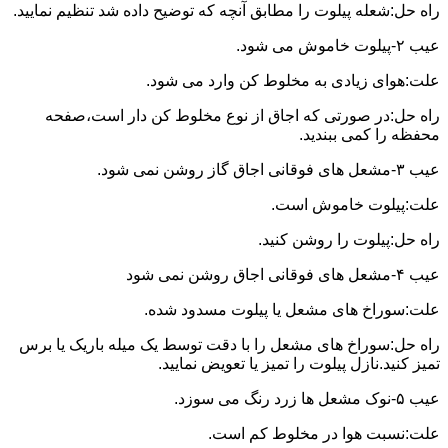
راه حل:شعله پیلوت را مطابق آنچه که توضیح داده شد تنظیم نمایید.
عیب ۲-پیلوت خاموش می شود.
علت:هوای زیادی به مخلوط کن وارد می شود.
راه حل:در صورتی که اجاق از نوع مخلوط کن دار است،صفحه
محفظه را کمی ببندید.
عیب ۳-مشعل های فوقانی اجاق گاز روشن نمی شود.
علت:پیلوت خاموش است.
راه حل:پیلوت را روشن کنید.
عیب ۴-مشعل های فوقانی اجاق روشن نمی شود
علت:سوراخ های مشعل یا پیلوت مسدود شده.
راه حل:سوراخ های مشعل را با دقت توسط یک میله باریک یا برس
تمیز کنید.نازل پیلوت را تمیز یا تعویض نمایید.
عیب ۵-نوک مشعل ها زرد رنگ می سوزد.
علت:نسبت هوا در مخلوط کم است.