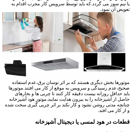
یا نیم سوز می گردد.که باید توسط سرویس کار مجرب اقدام به
تعویض آن نمود.
موتورها بخش دیگری هستند که بر اثر نوسان برق،عدم استفاده
صحیح،عدم رسیدگی و سرویس به موقع از کار می افتند.موتورها
باید حداقل روزانه بیست دقیقه کار کنند تا چربی ها و بخارهای
حاصل از آشپزخانه را به بیرون هدایت نمایند.موتور هود آشپزخانه
چنانچه مدتی روشن نشود و کار نکند بر اثر چربی گیری سخت شده
و از کار می افتد.
قطعات در هود لمسی یا دیجیتال آشپزخانه