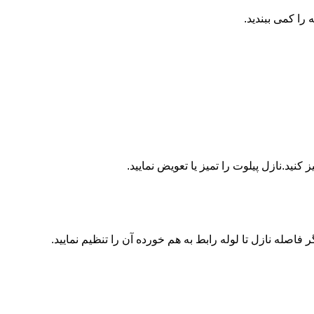
ا کمی ببندید.
ید.نازل پیلوت را تمیز یا تعویض نمایید.
اصله نازل تا لوله رابط به هم خورده آن را تنظیم نمایید.