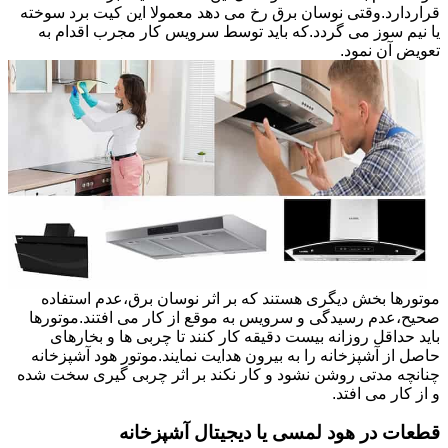
قراردارد.وقتی نوسان برق رخ می دهد معمولا این کیت برد سوخته
یا نیم سوز می گردد.که باید توسط سرویس کار مجرب اقدام به
تعویض آن نمود.
موتورها بخش دیگری هستند که بر اثر نوسان برق،عدم استفاده
صحیح،عدم رسیدگی و سرویس به موقع از کار می افتند.موتورها
باید حداقل روزانه بیست دقیقه کار کنند تا چربی ها و بخارهای
حاصل از آشپزخانه را به بیرون هدایت نمایند.موتور هود آشپزخانه
چنانچه مدتی روشن نشود و کار نکند بر اثر چربی گیری سخت شده
و از کار می افتد.
قطعات در هود لمسی یا دیجیتال آشپزخانه