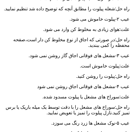
راه حل:شعله پیلوت را مطابق آنچه که توضیح داده شد تنظیم نمایید.
عیب ۲-پیلوت خاموش می شود.
علت:هوای زیادی به مخلوط کن وارد می شود.
راه حل:در صورتی که اجاق از نوع مخلوط کن دار است،صفحه
محفظه را کمی ببندید.
عیب ۳-مشعل های فوقانی اجاق گاز روشن نمی شود.
علت:پیلوت خاموش است.
راه حل:پیلوت را روشن کنید.
عیب ۴-مشعل های فوقانی اجاق روشن نمی شود
علت:سوراخ های مشعل یا پیلوت مسدود شده.
راه حل:سوراخ های مشعل را با دقت توسط یک میله باریک یا برس
تمیز کنید.نازل پیلوت را تمیز یا تعویض نمایید.
عیب ۵-نوک مشعل ها زرد رنگ می سوزد.