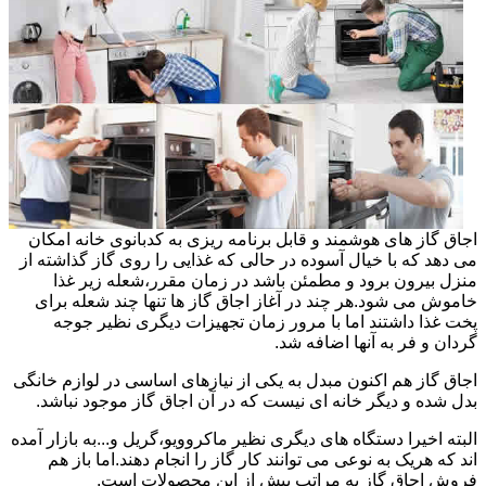
اجاق گاز های هوشمند و قابل برنامه ریزی به کدبانوی خانه امکان
می دهد که با خیال آسوده در حالی که غذایی را روی گاز گذاشته از
منزل بیرون برود و مطمئن باشد در زمان مقرر،شعله زیر غذا
خاموش می شود.هر چند در آغاز اجاق گاز ها تنها چند شعله برای
پخت غذا داشتند اما با مرور زمان تجهیزات دیگری نظیر جوجه
گردان و فر به آنها اضافه شد.
اجاق گاز هم اکنون مبدل به یکی از نیازهای اساسی در لوازم خانگی
بدل شده و دیگر خانه ای نیست که در آن اجاق گاز موجود نباشد.
البته اخیرا دستگاه های دیگری نظیر ماکروویو،گریل و...به بازار آمده
اند که هریک به نوعی می توانند کار گاز را انجام دهند.اما باز هم
فروش اجاق گاز به مراتب بیش از این محصولات است.