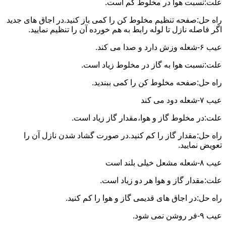
علت:نسبت هوا در مخلوط کم است.
راه حل:صفحه تنظیم مخلوط کن را کمی باز کنید.در اجاق های جدید
اگر فاصله نازل تا لوله رابط به هم خورده آن را تنظیم نمایید.
عیب ۶-شعله وزش دارد و صدا می کند.
علت:نسبت هوا به گاز در مخلوط زیاد است.
راه حل:صفحه مخلوط کن را کمی ببندید.
عیب ۷-شعله دود می کند
علت:در مخلوط گاز و هوا،مقدار گاز زیاد است.
راه حل:مقدار گاز را کم کنید.در صورت گشاد شدن نازل آن را
تعویض نمایید.
عیب ۸-شعله مشعل خیلی بلند است
علت:مقدار گاز و هوا هر دو زیاد است.
راه حل:در اجاق های قدیمی گاز و هوا را کم کنید.
عیب ۹-فر روشن نمی شود.