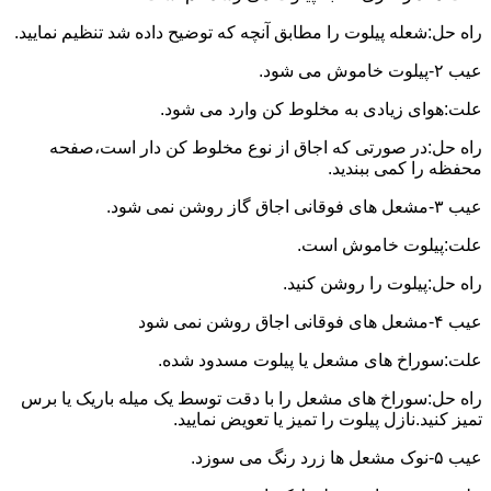
راه حل:شعله پیلوت را مطابق آنچه که توضیح داده شد تنظیم نمایید.
عیب ۲-پیلوت خاموش می شود.
علت:هوای زیادی به مخلوط کن وارد می شود.
راه حل:در صورتی که اجاق از نوع مخلوط کن دار است،صفحه
محفظه را کمی ببندید.
عیب ۳-مشعل های فوقانی اجاق گاز روشن نمی شود.
علت:پیلوت خاموش است.
راه حل:پیلوت را روشن کنید.
عیب ۴-مشعل های فوقانی اجاق روشن نمی شود
علت:سوراخ های مشعل یا پیلوت مسدود شده.
راه حل:سوراخ های مشعل را با دقت توسط یک میله باریک یا برس
تمیز کنید.نازل پیلوت را تمیز یا تعویض نمایید.
عیب ۵-نوک مشعل ها زرد رنگ می سوزد.