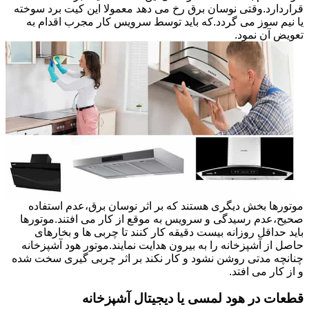
قراردارد.وقتی نوسان برق رخ می دهد معمولا این کیت برد سوخته
یا نیم سوز می گردد.که باید توسط سرویس کار مجرب اقدام به
تعویض آن نمود.
موتورها بخش دیگری هستند که بر اثر نوسان برق،عدم استفاده
صحیح،عدم رسیدگی و سرویس به موقع از کار می افتند.موتورها
باید حداقل روزانه بیست دقیقه کار کنند تا چربی ها و بخارهای
حاصل از آشپزخانه را به بیرون هدایت نمایند.موتور هود آشپزخانه
چنانچه مدتی روشن نشود و کار نکند بر اثر چربی گیری سخت شده
و از کار می افتد.
قطعات در هود لمسی یا دیجیتال آشپزخانه