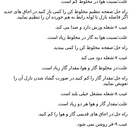
علت:نسبت هوا در مخلوط کم است.
راه حل:صفحه تنظیم مخلوط کن را کمی باز کنید.در اجاق های جدید
اگر فاصله نازل تا لوله رابط به هم خورده آن را تنظیم نمایید.
عیب ۶-شعله وزش دارد و صدا می کند.
علت:نسبت هوا به گاز در مخلوط زیاد است.
راه حل:صفحه مخلوط کن را کمی ببندید.
عیب ۷-شعله دود می کند
علت:در مخلوط گاز و هوا،مقدار گاز زیاد است.
راه حل:مقدار گاز را کم کنید.در صورت گشاد شدن نازل آن را
تعویض نمایید.
عیب ۸-شعله مشعل خیلی بلند است
علت:مقدار گاز و هوا هر دو زیاد است.
راه حل:در اجاق های قدیمی گاز و هوا را کم کنید.
عیب ۹-فر روشن نمی شود.