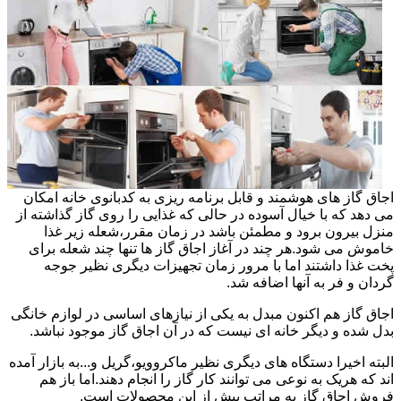
اجاق گاز های هوشمند و قابل برنامه ریزی به کدبانوی خانه امکان
می دهد که با خیال آسوده در حالی که غذایی را روی گاز گذاشته از
منزل بیرون برود و مطمئن باشد در زمان مقرر،شعله زیر غذا
خاموش می شود.هر چند در آغاز اجاق گاز ها تنها چند شعله برای
پخت غذا داشتند اما با مرور زمان تجهیزات دیگری نظیر جوجه
گردان و فر به آنها اضافه شد.
اجاق گاز هم اکنون مبدل به یکی از نیازهای اساسی در لوازم خانگی
بدل شده و دیگر خانه ای نیست که در آن اجاق گاز موجود نباشد.
البته اخیرا دستگاه های دیگری نظیر ماکروویو،گریل و...به بازار آمده
اند که هریک به نوعی می توانند کار گاز را انجام دهند.اما باز هم
فروش اجاق گاز به مراتب بیش از این محصولات است.