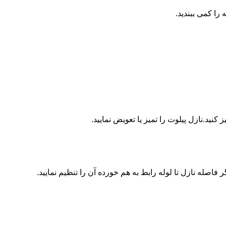
ا کمی ببندید.
ید.نازل پیلوت را تمیز یا تعویض نمایید.
اصله نازل تا لوله رابط به هم خورده آن را تنظیم نمایید.