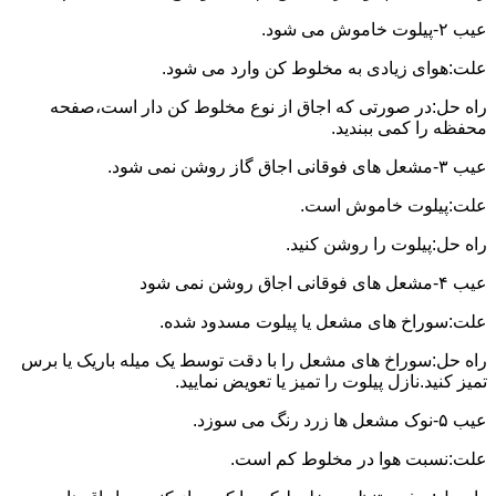
عیب ۲-پیلوت خاموش می شود.
علت:هوای زیادی به مخلوط کن وارد می شود.
راه حل:در صورتی که اجاق از نوع مخلوط کن دار است،صفحه
محفظه را کمی ببندید.
عیب ۳-مشعل های فوقانی اجاق گاز روشن نمی شود.
علت:پیلوت خاموش است.
راه حل:پیلوت را روشن کنید.
عیب ۴-مشعل های فوقانی اجاق روشن نمی شود
علت:سوراخ های مشعل یا پیلوت مسدود شده.
راه حل:سوراخ های مشعل را با دقت توسط یک میله باریک یا برس
تمیز کنید.نازل پیلوت را تمیز یا تعویض نمایید.
عیب ۵-نوک مشعل ها زرد رنگ می سوزد.
علت:نسبت هوا در مخلوط کم است.