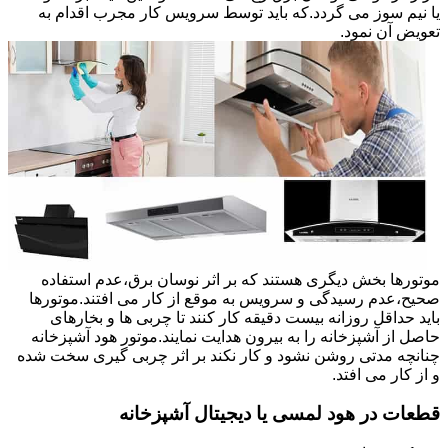
یا نیم سوز می گردد.که باید توسط سرویس کار مجرب اقدام به
تعویض آن نمود.
موتورها بخش دیگری هستند که بر اثر نوسان برق،عدم استفاده
صحیح،عدم رسیدگی و سرویس به موقع از کار می افتند.موتورها
باید حداقل روزانه بیست دقیقه کار کنند تا چربی ها و بخارهای
حاصل از آشپزخانه را به بیرون هدایت نمایند.موتور هود آشپزخانه
چنانچه مدتی روشن نشود و کار نکند بر اثر چربی گیری سخت شده
و از کار می افتد.
قطعات در هود لمسی یا دیجیتال آشپزخانه