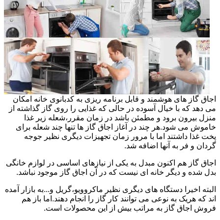
اجاق گاز های هوشمند و قابل برنامه ریزی به کدبانوی خانه امکان
می دهد که با خیال آسوده در حالی که غذایی را روی گاز گذاشته از
منزل بیرون برود و مطمئن باشد در زمان مقرر،شعله زیر غذا
خاموش می شود.هر چند در آغاز اجاق گاز ها تنها چند شعله برای
پخت غذا داشتند اما با مرور زمان تجهیزات دیگری نظیر جوجه
گردان و فر به آنها اضافه شد.
اجاق گاز هم اکنون مبدل به یکی از نیازهای اساسی در لوازم خانگی
بدل شده و دیگر خانه ای نیست که در آن اجاق گاز موجود نباشد.
البته اخیرا دستگاه های دیگری نظیر ماکروویو،گریل و...به بازار آمده
اند که هریک به نوعی می توانند کار گاز را انجام دهند.اما باز هم
فروش اجاق گاز به مراتب بیش از این محصولات است.