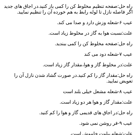
راه حل:صفحه تنظیم مخلوط کن را کمی باز کنید.در اجاق های جدید
اگر فاصله نازل تا لوله رابط به هم خورده آن را تنظیم نمایید.
عیب ۶-شعله وزش دارد و صدا می کند.
علت:نسبت هوا به گاز در مخلوط زیاد است.
راه حل:صفحه مخلوط کن را کمی ببندید.
عیب ۷-شعله دود می کند
علت:در مخلوط گاز و هوا،مقدار گاز زیاد است.
راه حل:مقدار گاز را کم کنید.در صورت گشاد شدن نازل آن را
تعویض نمایید.
عیب ۸-شعله مشعل خیلی بلند است
علت:مقدار گاز و هوا هر دو زیاد است.
راه حل:در اجاق های قدیمی گاز و هوا را کم کنید.
عیب ۹-فر روشن نمی شود.
علت:شعله پیلوت خاموش است.