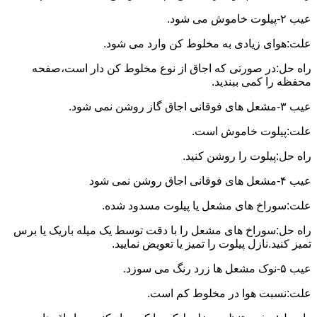
عیب ۲-پیلوت خاموش می شود.
علت:هوای زیادی به مخلوط کن وارد می شود.
راه حل:در صورتی که اجاق از نوع مخلوط کن دار است،صفحه
محفظه را کمی ببندید.
عیب ۳-مشعل های فوقانی اجاق گاز روشن نمی شود.
علت:پیلوت خاموش است.
راه حل:پیلوت را روشن کنید.
عیب ۴-مشعل های فوقانی اجاق روشن نمی شود
علت:سوراخ های مشعل یا پیلوت مسدود شده.
راه حل:سوراخ های مشعل را با دقت توسط یک میله باریک یا برس
تمیز کنید.نازل پیلوت را تمیز یا تعویض نمایید.
عیب ۵-نوک مشعل ها زرد رنگ می سوزد.
علت:نسبت هوا در مخلوط کم است.