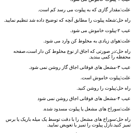
علت:مقدار گازی که به پیلوت می رسد کم است.
راه حل:شعله پیلوت را مطابق آنچه که توضیح داده شد تنظیم نمایید.
عیب ۲-پیلوت خاموش می شود.
علت:هوای زیادی به مخلوط کن وارد می شود.
راه حل:در صورتی که اجاق از نوع مخلوط کن دار است،صفحه
محفظه را کمی ببندید.
عیب ۳-مشعل های فوقانی اجاق گاز روشن نمی شود.
علت:پیلوت خاموش است.
راه حل:پیلوت را روشن کنید.
عیب ۴-مشعل های فوقانی اجاق روشن نمی شود
علت:سوراخ های مشعل یا پیلوت مسدود شده.
راه حل:سوراخ های مشعل را با دقت توسط یک میله باریک یا برس
تمیز کنید.نازل پیلوت را تمیز یا تعویض نمایید.