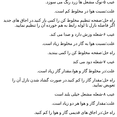
عیب ۵-نوک مشعل ها زرد رنگ می سوزد.
علت:نسبت هوا در مخلوط کم است.
راه حل:صفحه تنظیم مخلوط کن را کمی باز کنید.در اجاق های جدید
اگر فاصله نازل تا لوله رابط به هم خورده آن را تنظیم نمایید.
عیب ۶-شعله وزش دارد و صدا می کند.
علت:نسبت هوا به گاز در مخلوط زیاد است.
راه حل:صفحه مخلوط کن را کمی ببندید.
عیب ۷-شعله دود می کند
علت:در مخلوط گاز و هوا،مقدار گاز زیاد است.
راه حل:مقدار گاز را کم کنید.در صورت گشاد شدن نازل آن را
تعویض نمایید.
عیب ۸-شعله مشعل خیلی بلند است
علت:مقدار گاز و هوا هر دو زیاد است.
راه حل:در اجاق های قدیمی گاز و هوا را کم کنید.