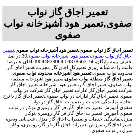
تعمیر اجاق گاز نواب
صفوی,تعمیر هود آشپزخانه نواب
صفوی
تعمیر اجاق گاز نواب صفوی
،
تعمیر هود آشپزخانه نواب صفوی
،
تعمیر
اجاق گاز نواب صفوی
،
تعمیر هود آشپزخانه نواب صفوی
30 در صد
تخفیف بیمه رایگان،09378663156-09044838064-آقای علیرضا
قاسم زاده،شبانه روزی تعمیرکار اجاق گاز مجرب،تعمیر اجاق گاز
محدوده نواب صفوی،
تعمیر هود آشپزخانه محدوده نواب صفوی
،
تعمیر اجاق گاز منطقه نواب صفوی
،تعمیر هود آشپزخانه منطقه
نواب صفوی،تعمیر اجاق گاز،تعمیر هود آشپزخانه،تعمیر اجاق گاز
شرکت،تعمیر اجاق گاز ادارات،تعمیر اجاق گاز شرکت در نواب
صفوی،تعمیر اجاق گاز ادارات در نواب صفوی،تعمیر اجاق گاز با نرخ
اتحادیه،نمایندگی خدمات و تعمیرات اجاق گاز در نواب
صفوی،آموزش تعمیرات اجاق گاز،فر گاز،رومیزی،توکار در نواب
صفوی،آموزش تعمیرات اجاق گاز،فر گاز،رومیزی،توکار
منزل،نمایندگی خدمات و تعمیرات اجاق گاز منزل،عیب‌یابی ونحوه
تعمیر اجاق‌گاز،آموزش تعمیرات اجاق گاز،فر گاز،رومیزی،توکار
منزل در نواب صفوی،