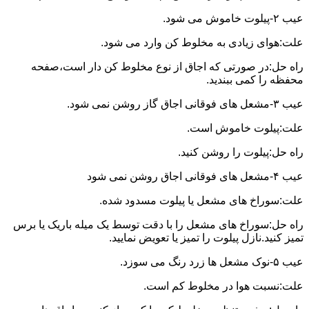
عیب ۲-پیلوت خاموش می شود.
علت:هوای زیادی به مخلوط کن وارد می شود.
راه حل:در صورتی که اجاق از نوع مخلوط کن دار است،صفحه
محفظه را کمی ببندید.
عیب ۳-مشعل های فوقانی اجاق گاز روشن نمی شود.
علت:پیلوت خاموش است.
راه حل:پیلوت را روشن کنید.
عیب ۴-مشعل های فوقانی اجاق روشن نمی شود
علت:سوراخ های مشعل یا پیلوت مسدود شده.
راه حل:سوراخ های مشعل را با دقت توسط یک میله باریک یا برس
تمیز کنید.نازل پیلوت را تمیز یا تعویض نمایید.
عیب ۵-نوک مشعل ها زرد رنگ می سوزد.
علت:نسبت هوا در مخلوط کم است.