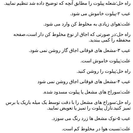
راه حل:شعله پیلوت را مطابق آنچه که توضیح داده شد تنظیم نمایید.
عیب ۲-پیلوت خاموش می شود.
علت:هوای زیادی به مخلوط کن وارد می شود.
راه حل:در صورتی که اجاق از نوع مخلوط کن دار است،صفحه
محفظه را کمی ببندید.
عیب ۳-مشعل های فوقانی اجاق گاز روشن نمی شود.
علت:پیلوت خاموش است.
راه حل:پیلوت را روشن کنید.
عیب ۴-مشعل های فوقانی اجاق روشن نمی شود
علت:سوراخ های مشعل یا پیلوت مسدود شده.
راه حل:سوراخ های مشعل را با دقت توسط یک میله باریک یا برس
تمیز کنید.نازل پیلوت را تمیز یا تعویض نمایید.
عیب ۵-نوک مشعل ها زرد رنگ می سوزد.
علت:نسبت هوا در مخلوط کم است.