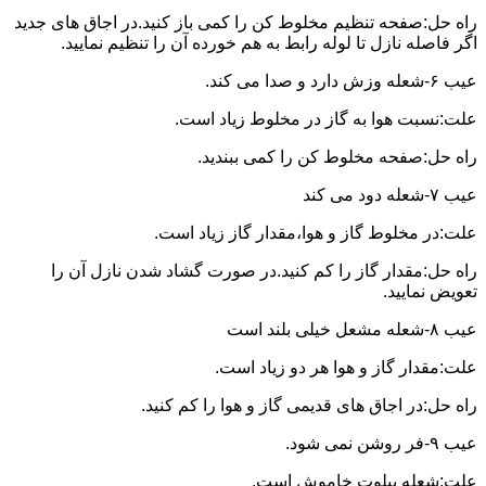
راه حل:صفحه تنظیم مخلوط کن را کمی باز کنید.در اجاق های جدید
اگر فاصله نازل تا لوله رابط به هم خورده آن را تنظیم نمایید.
عیب ۶-شعله وزش دارد و صدا می کند.
علت:نسبت هوا به گاز در مخلوط زیاد است.
راه حل:صفحه مخلوط کن را کمی ببندید.
عیب ۷-شعله دود می کند
علت:در مخلوط گاز و هوا،مقدار گاز زیاد است.
راه حل:مقدار گاز را کم کنید.در صورت گشاد شدن نازل آن را
تعویض نمایید.
عیب ۸-شعله مشعل خیلی بلند است
علت:مقدار گاز و هوا هر دو زیاد است.
راه حل:در اجاق های قدیمی گاز و هوا را کم کنید.
عیب ۹-فر روشن نمی شود.
علت:شعله پیلوت خاموش است.