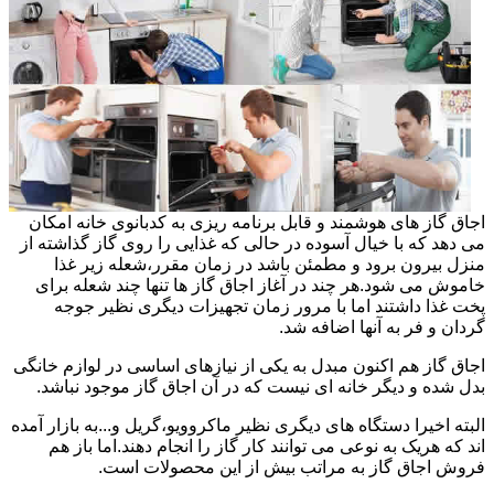
اجاق گاز های هوشمند و قابل برنامه ریزی به کدبانوی خانه امکان
می دهد که با خیال آسوده در حالی که غذایی را روی گاز گذاشته از
منزل بیرون برود و مطمئن باشد در زمان مقرر،شعله زیر غذا
خاموش می شود.هر چند در آغاز اجاق گاز ها تنها چند شعله برای
پخت غذا داشتند اما با مرور زمان تجهیزات دیگری نظیر جوجه
گردان و فر به آنها اضافه شد.
اجاق گاز هم اکنون مبدل به یکی از نیازهای اساسی در لوازم خانگی
بدل شده و دیگر خانه ای نیست که در آن اجاق گاز موجود نباشد.
البته اخیرا دستگاه های دیگری نظیر ماکروویو،گریل و...به بازار آمده
اند که هریک به نوعی می توانند کار گاز را انجام دهند.اما باز هم
فروش اجاق گاز به مراتب بیش از این محصولات است.