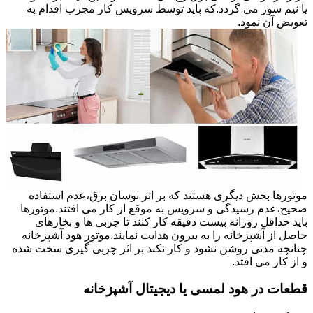
یا نیم سوز می گردد.که باید توسط سرویس کار مجرب اقدام به
تعویض آن نمود.
موتورها بخش دیگری هستند که بر اثر نوسان برق،عدم استفاده
صحیح،عدم رسیدگی و سرویس به موقع از کار می افتند.موتورها
باید حداقل روزانه بیست دقیقه کار کنند تا چربی ها و بخارهای
حاصل از آشپزخانه را به بیرون هدایت نمایند.موتور هود آشپزخانه
چنانچه مدتی روشن نشود و کار نکند بر اثر چربی گیری سخت شده
و از کار می افتد.
قطعات در هود لمسی یا دیجیتال آشپزخانه