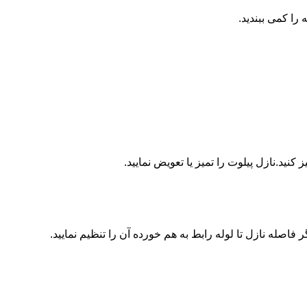
ا کمی ببندید.
ید.نازل پیلوت را تمیز یا تعویض نمایید.
اصله نازل تا لوله رابط به هم خورده آن را تنظیم نمایید.