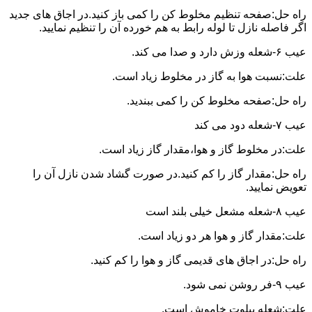
راه حل:صفحه تنظیم مخلوط کن را کمی باز کنید.در اجاق های جدید
اگر فاصله نازل تا لوله رابط به هم خورده آن را تنظیم نمایید.
عیب ۶-شعله وزش دارد و صدا می کند.
علت:نسبت هوا به گاز در مخلوط زیاد است.
راه حل:صفحه مخلوط کن را کمی ببندید.
عیب ۷-شعله دود می کند
علت:در مخلوط گاز و هوا،مقدار گاز زیاد است.
راه حل:مقدار گاز را کم کنید.در صورت گشاد شدن نازل آن را
تعویض نمایید.
عیب ۸-شعله مشعل خیلی بلند است
علت:مقدار گاز و هوا هر دو زیاد است.
راه حل:در اجاق های قدیمی گاز و هوا را کم کنید.
عیب ۹-فر روشن نمی شود.
علت:شعله پیلوت خاموش است.