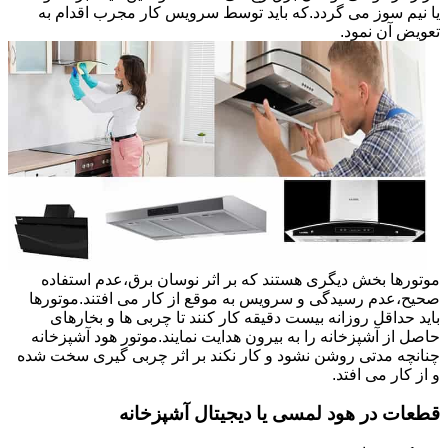
یا نیم سوز می گردد.که باید توسط سرویس کار مجرب اقدام به
تعویض آن نمود.
موتورها بخش دیگری هستند که بر اثر نوسان برق،عدم استفاده
صحیح،عدم رسیدگی و سرویس به موقع از کار می افتند.موتورها
باید حداقل روزانه بیست دقیقه کار کنند تا چربی ها و بخارهای
حاصل از آشپزخانه را به بیرون هدایت نمایند.موتور هود آشپزخانه
چنانچه مدتی روشن نشود و کار نکند بر اثر چربی گیری سخت شده
و از کار می افتد.
قطعات در هود لمسی یا دیجیتال آشپزخانه