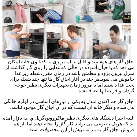
اجاق گاز های هوشمند و قابل برنامه ریزی به کدبانوی خانه امکان
می دهد که با خیال آسوده در حالی که غذایی را روی گاز گذاشته از
منزل بیرون برود و مطمئن باشد در زمان مقرر،شعله زیر غذا
خاموش می شود.هر چند در آغاز اجاق گاز ها تنها چند شعله برای
پخت غذا داشتند اما با مرور زمان تجهیزات دیگری نظیر جوجه
گردان و فر به آنها اضافه شد.
اجاق گاز هم اکنون مبدل به یکی از نیازهای اساسی در لوازم خانگی
بدل شده و دیگر خانه ای نیست که در آن اجاق گاز موجود نباشد.
البته اخیرا دستگاه های دیگری نظیر ماکروویو،گریل و...به بازار آمده
اند که هریک به نوعی می توانند کار گاز را انجام دهند.اما باز هم
فروش اجاق گاز به مراتب بیش از این محصولات است.