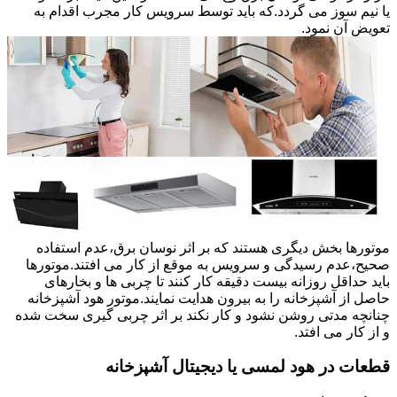
یا نیم سوز می گردد.که باید توسط سرویس کار مجرب اقدام به
تعویض آن نمود.
موتورها بخش دیگری هستند که بر اثر نوسان برق،عدم استفاده
صحیح،عدم رسیدگی و سرویس به موقع از کار می افتند.موتورها
باید حداقل روزانه بیست دقیقه کار کنند تا چربی ها و بخارهای
حاصل از آشپزخانه را به بیرون هدایت نمایند.موتور هود آشپزخانه
چنانچه مدتی روشن نشود و کار نکند بر اثر چربی گیری سخت شده
و از کار می افتد.
قطعات در هود لمسی یا دیجیتال آشپزخانه