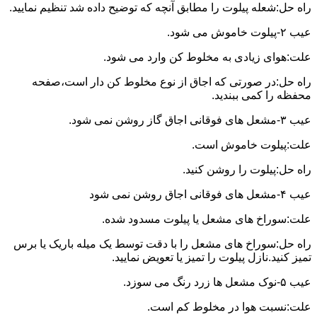
راه حل:شعله پیلوت را مطابق آنچه که توضیح داده شد تنظیم نمایید.
عیب ۲-پیلوت خاموش می شود.
علت:هوای زیادی به مخلوط کن وارد می شود.
راه حل:در صورتی که اجاق از نوع مخلوط کن دار است،صفحه
محفظه را کمی ببندید.
عیب ۳-مشعل های فوقانی اجاق گاز روشن نمی شود.
علت:پیلوت خاموش است.
راه حل:پیلوت را روشن کنید.
عیب ۴-مشعل های فوقانی اجاق روشن نمی شود
علت:سوراخ های مشعل یا پیلوت مسدود شده.
راه حل:سوراخ های مشعل را با دقت توسط یک میله باریک یا برس
تمیز کنید.نازل پیلوت را تمیز یا تعویض نمایید.
عیب ۵-نوک مشعل ها زرد رنگ می سوزد.
علت:نسبت هوا در مخلوط کم است.