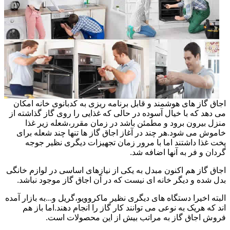
اجاق گاز های هوشمند و قابل برنامه ریزی به کدبانوی خانه امکان
می دهد که با خیال آسوده در حالی که غذایی را روی گاز گذاشته از
منزل بیرون برود و مطمئن باشد در زمان مقرر،شعله زیر غذا
خاموش می شود.هر چند در آغاز اجاق گاز ها تنها چند شعله برای
پخت غذا داشتند اما با مرور زمان تجهیزات دیگری نظیر جوجه
گردان و فر به آنها اضافه شد.
اجاق گاز هم اکنون مبدل به یکی از نیازهای اساسی در لوازم خانگی
بدل شده و دیگر خانه ای نیست که در آن اجاق گاز موجود نباشد.
البته اخیرا دستگاه های دیگری نظیر ماکروویو،گریل و...به بازار آمده
اند که هریک به نوعی می توانند کار گاز را انجام دهند.اما باز هم
فروش اجاق گاز به مراتب بیش از این محصولات است.