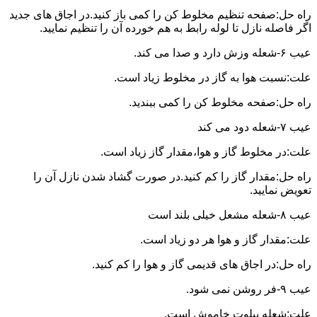
راه حل:صفحه تنظیم مخلوط کن را کمی باز کنید.در اجاق های جدید
اگر فاصله نازل تا لوله رابط به هم خورده آن را تنظیم نمایید.
عیب ۶-شعله وزش دارد و صدا می کند.
علت:نسبت هوا به گاز در مخلوط زیاد است.
راه حل:صفحه مخلوط کن را کمی ببندید.
عیب ۷-شعله دود می کند
علت:در مخلوط گاز و هوا،مقدار گاز زیاد است.
راه حل:مقدار گاز را کم کنید.در صورت گشاد شدن نازل آن را
تعویض نمایید.
عیب ۸-شعله مشعل خیلی بلند است
علت:مقدار گاز و هوا هر دو زیاد است.
راه حل:در اجاق های قدیمی گاز و هوا را کم کنید.
عیب ۹-فر روشن نمی شود.
علت:شعله پیلوت خاموش است.