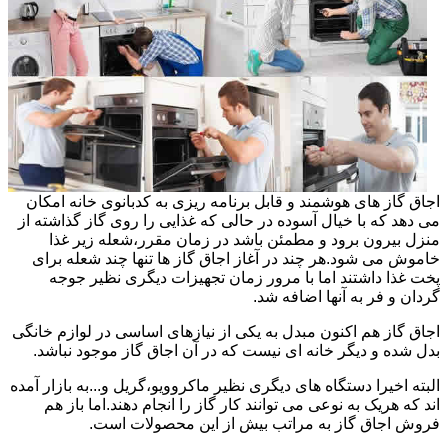
اجاق گاز های هوشمند و قابل برنامه ریزی به کدبانوی خانه امکان
می دهد که با خیال آسوده در حالی که غذایی را روی گاز گذاشته از
منزل بیرون برود و مطمئن باشد در زمان مقرر،شعله زیر غذا
خاموش می شود.هر چند در آغاز اجاق گاز ها تنها چند شعله برای
پخت غذا داشتند اما با مرور زمان تجهیزات دیگری نظیر جوجه
گردان و فر به آنها اضافه شد.
اجاق گاز هم اکنون مبدل به یکی از نیازهای اساسی در لوازم خانگی
بدل شده و دیگر خانه ای نیست که در آن اجاق گاز موجود نباشد.
البته اخیرا دستگاه های دیگری نظیر ماکروویو،گریل و...به بازار آمده
اند که هریک به نوعی می توانند کار گاز را انجام دهند.اما باز هم
فروش اجاق گاز به مراتب بیش از این محصولات است.