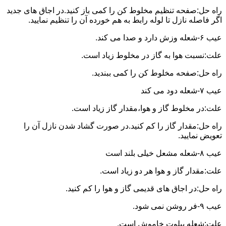
راه حل:صفحه تنظیم مخلوط کن را کمی باز کنید.در اجاق های جدید
اگر فاصله نازل تا لوله رابط به هم خورده آن را تنظیم نمایید.
عیب ۶-شعله وزش دارد و صدا می کند.
علت:نسبت هوا به گاز در مخلوط زیاد است.
راه حل:صفحه مخلوط کن را کمی ببندید.
عیب ۷-شعله دود می کند
علت:در مخلوط گاز و هوا،مقدار گاز زیاد است.
راه حل:مقدار گاز را کم کنید.در صورت گشاد شدن نازل آن را
تعویض نمایید.
عیب ۸-شعله مشعل خیلی بلند است
علت:مقدار گاز و هوا هر دو زیاد است.
راه حل:در اجاق های قدیمی گاز و هوا را کم کنید.
عیب ۹-فر روشن نمی شود.
علت:شعله پیلوت خاموش است.