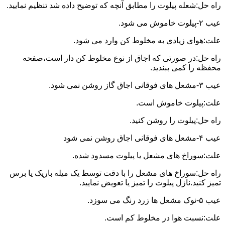
راه حل:شعله پیلوت را مطابق آنچه که توضیح داده شد تنظیم نمایید.
عیب ۲-پیلوت خاموش می شود.
علت:هوای زیادی به مخلوط کن وارد می شود.
راه حل:در صورتی که اجاق از نوع مخلوط کن دار است،صفحه
محفظه را کمی ببندید.
عیب ۳-مشعل های فوقانی اجاق گاز روشن نمی شود.
علت:پیلوت خاموش است.
راه حل:پیلوت را روشن کنید.
عیب ۴-مشعل های فوقانی اجاق روشن نمی شود
علت:سوراخ های مشعل یا پیلوت مسدود شده.
راه حل:سوراخ های مشعل را با دقت توسط یک میله باریک یا برس
تمیز کنید.نازل پیلوت را تمیز یا تعویض نمایید.
عیب ۵-نوک مشعل ها زرد رنگ می سوزد.
علت:نسبت هوا در مخلوط کم است.