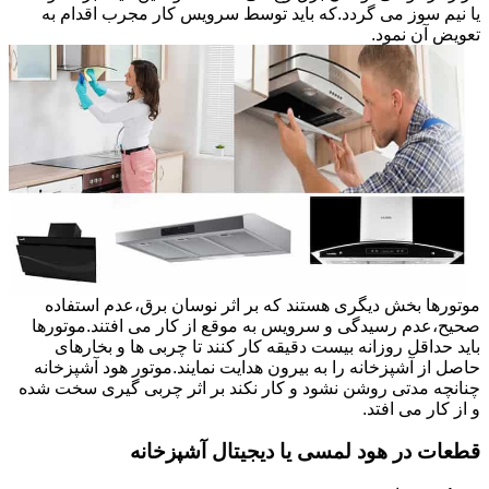
یا نیم سوز می گردد.که باید توسط سرویس کار مجرب اقدام به
تعویض آن نمود.
موتورها بخش دیگری هستند که بر اثر نوسان برق،عدم استفاده
صحیح،عدم رسیدگی و سرویس به موقع از کار می افتند.موتورها
باید حداقل روزانه بیست دقیقه کار کنند تا چربی ها و بخارهای
حاصل از آشپزخانه را به بیرون هدایت نمایند.موتور هود آشپزخانه
چنانچه مدتی روشن نشود و کار نکند بر اثر چربی گیری سخت شده
و از کار می افتد.
قطعات در هود لمسی یا دیجیتال آشپزخانه