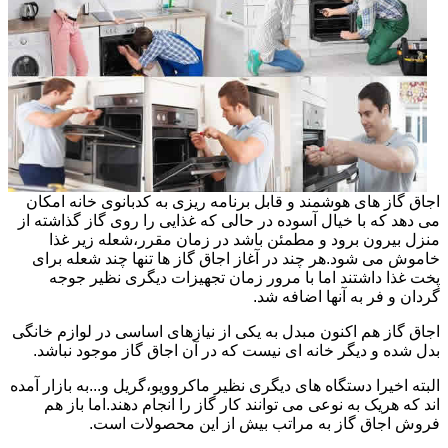
اجاق گاز های هوشمند و قابل برنامه ریزی به کدبانوی خانه امکان
می دهد که با خیال آسوده در حالی که غذایی را روی گاز گذاشته از
منزل بیرون برود و مطمئن باشد در زمان مقرر،شعله زیر غذا
خاموش می شود.هر چند در آغاز اجاق گاز ها تنها چند شعله برای
پخت غذا داشتند اما با مرور زمان تجهیزات دیگری نظیر جوجه
گردان و فر به آنها اضافه شد.
اجاق گاز هم اکنون مبدل به یکی از نیازهای اساسی در لوازم خانگی
بدل شده و دیگر خانه ای نیست که در آن اجاق گاز موجود نباشد.
البته اخیرا دستگاه های دیگری نظیر ماکروویو،گریل و...به بازار آمده
اند که هریک به نوعی می توانند کار گاز را انجام دهند.اما باز هم
فروش اجاق گاز به مراتب بیش از این محصولات است.