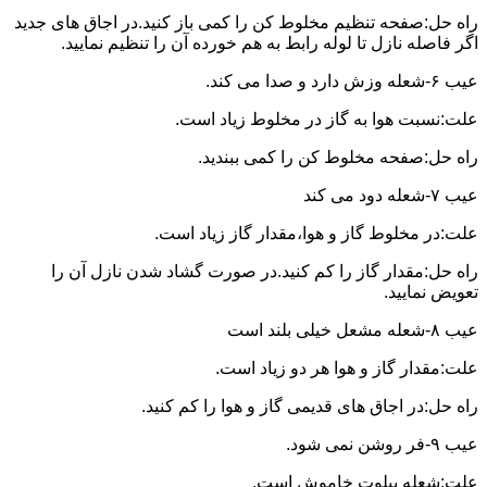
راه حل:صفحه تنظیم مخلوط کن را کمی باز کنید.در اجاق های جدید
اگر فاصله نازل تا لوله رابط به هم خورده آن را تنظیم نمایید.
عیب ۶-شعله وزش دارد و صدا می کند.
علت:نسبت هوا به گاز در مخلوط زیاد است.
راه حل:صفحه مخلوط کن را کمی ببندید.
عیب ۷-شعله دود می کند
علت:در مخلوط گاز و هوا،مقدار گاز زیاد است.
راه حل:مقدار گاز را کم کنید.در صورت گشاد شدن نازل آن را
تعویض نمایید.
عیب ۸-شعله مشعل خیلی بلند است
علت:مقدار گاز و هوا هر دو زیاد است.
راه حل:در اجاق های قدیمی گاز و هوا را کم کنید.
عیب ۹-فر روشن نمی شود.
علت:شعله پیلوت خاموش است.