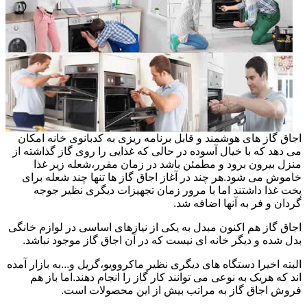
اجاق گاز های هوشمند و قابل برنامه ریزی به کدبانوی خانه امکان
می دهد که با خیال آسوده در حالی که غذایی را روی گاز گذاشته از
منزل بیرون برود و مطمئن باشد در زمان مقرر،شعله زیر غذا
خاموش می شود.هر چند در آغاز اجاق گاز ها تنها چند شعله برای
پخت غذا داشتند اما با مرور زمان تجهیزات دیگری نظیر جوجه
گردان و فر به آنها اضافه شد.
اجاق گاز هم اکنون مبدل به یکی از نیازهای اساسی در لوازم خانگی
بدل شده و دیگر خانه ای نیست که در آن اجاق گاز موجود نباشد.
البته اخیرا دستگاه های دیگری نظیر ماکروویو،گریل و...به بازار آمده
اند که هریک به نوعی می توانند کار گاز را انجام دهند.اما باز هم
فروش اجاق گاز به مراتب بیش از این محصولات است.