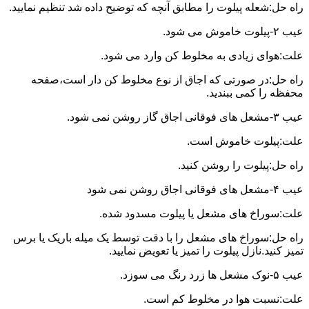
راه حل:شعله پیلوت را مطابق آنچه که توضیح داده شد تنظیم نمایید.
عیب ۲-پیلوت خاموش می شود.
علت:هوای زیادی به مخلوط کن وارد می شود.
راه حل:در صورتی که اجاق از نوع مخلوط کن دار است،صفحه
محفظه را کمی ببندید.
عیب ۳-مشعل های فوقانی اجاق گاز روشن نمی شود.
علت:پیلوت خاموش است.
راه حل:پیلوت را روشن کنید.
عیب ۴-مشعل های فوقانی اجاق روشن نمی شود
علت:سوراخ های مشعل یا پیلوت مسدود شده.
راه حل:سوراخ های مشعل را با دقت توسط یک میله باریک یا برس
تمیز کنید.نازل پیلوت را تمیز یا تعویض نمایید.
عیب ۵-نوک مشعل ها زرد رنگ می سوزد.
علت:نسبت هوا در مخلوط کم است.