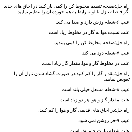
راه حل:صفحه تنظیم مخلوط کن را کمی باز کنید.در اجاق های جدید
اگر فاصله نازل تا لوله رابط به هم خورده آن را تنظیم نمایید.
عیب ۶-شعله وزش دارد و صدا می کند.
علت:نسبت هوا به گاز در مخلوط زیاد است.
راه حل:صفحه مخلوط کن را کمی ببندید.
عیب ۷-شعله دود می کند
علت:در مخلوط گاز و هوا،مقدار گاز زیاد است.
راه حل:مقدار گاز را کم کنید.در صورت گشاد شدن نازل آن را
تعویض نمایید.
عیب ۸-شعله مشعل خیلی بلند است
علت:مقدار گاز و هوا هر دو زیاد است.
راه حل:در اجاق های قدیمی گاز و هوا را کم کنید.
عیب ۹-فر روشن نمی شود.
علت:شعله پیلوت خاموش است.