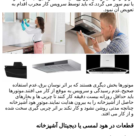
یا نیم سوز می گردد.که باید توسط سرویس کار مجرب اقدام به
تعویض آن نمود.
موتورها بخش دیگری هستند که بر اثر نوسان برق،عدم استفاده
صحیح،عدم رسیدگی و سرویس به موقع از کار می افتند.موتورها
باید حداقل روزانه بیست دقیقه کار کنند تا چربی ها و بخارهای
حاصل از آشپزخانه را به بیرون هدایت نمایند.موتور هود آشپزخانه
چنانچه مدتی روشن نشود و کار نکند بر اثر چربی گیری سخت شده
و از کار می افتد.
قطعات در هود لمسی یا دیجیتال آشپزخانه