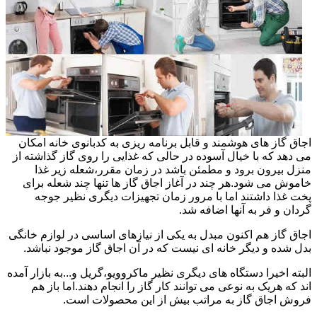
اجاق گاز های هوشمند و قابل برنامه ریزی به کدبانوی خانه امکان
می دهد که با خیال آسوده در حالی که غذایی را روی گاز گذاشته از
منزل بیرون برود و مطمئن باشد در زمان مقرر،شعله زیر غذا
خاموش می شود.هر چند در آغاز اجاق گاز ها تنها چند شعله برای
پخت غذا داشتند اما با مرور زمان تجهیزات دیگری نظیر جوجه
گردان و فر به آنها اضافه شد.
اجاق گاز هم اکنون مبدل به یکی از نیازهای اساسی در لوازم خانگی
بدل شده و دیگر خانه ای نیست که در آن اجاق گاز موجود نباشد.
البته اخیرا دستگاه های دیگری نظیر ماکروویو،گریل و...به بازار آمده
اند که هریک به نوعی می توانند کار گاز را انجام دهند.اما باز هم
فروش اجاق گاز به مراتب بیش از این محصولات است.