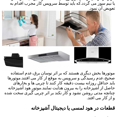
یا نیم سوز می گردد.که باید توسط سرویس کار مجرب اقدام به
تعویض آن نمود.
موتورها بخش دیگری هستند که بر اثر نوسان برق،عدم استفاده
صحیح،عدم رسیدگی و سرویس به موقع از کار می افتند.موتورها
باید حداقل روزانه بیست دقیقه کار کنند تا چربی ها و بخارهای
حاصل از آشپزخانه را به بیرون هدایت نمایند.موتور هود آشپزخانه
چنانچه مدتی روشن نشود و کار نکند بر اثر چربی گیری سخت شده
و از کار می افتد.
قطعات در هود لمسی یا دیجیتال آشپزخانه