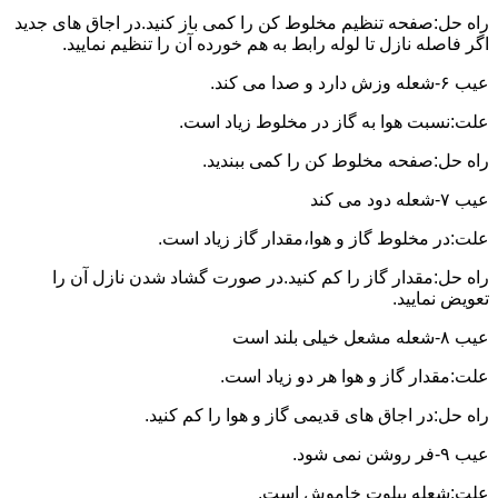
راه حل:صفحه تنظیم مخلوط کن را کمی باز کنید.در اجاق های جدید
اگر فاصله نازل تا لوله رابط به هم خورده آن را تنظیم نمایید.
عیب ۶-شعله وزش دارد و صدا می کند.
علت:نسبت هوا به گاز در مخلوط زیاد است.
راه حل:صفحه مخلوط کن را کمی ببندید.
عیب ۷-شعله دود می کند
علت:در مخلوط گاز و هوا،مقدار گاز زیاد است.
راه حل:مقدار گاز را کم کنید.در صورت گشاد شدن نازل آن را
تعویض نمایید.
عیب ۸-شعله مشعل خیلی بلند است
علت:مقدار گاز و هوا هر دو زیاد است.
راه حل:در اجاق های قدیمی گاز و هوا را کم کنید.
عیب ۹-فر روشن نمی شود.
علت:شعله پیلوت خاموش است.