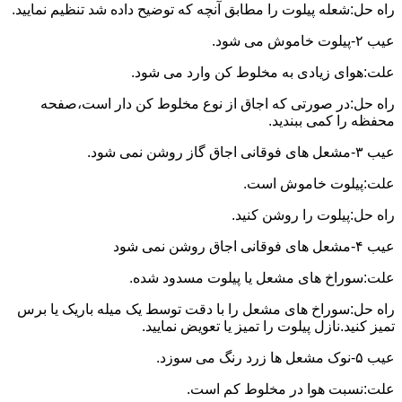
راه حل:شعله پیلوت را مطابق آنچه که توضیح داده شد تنظیم نمایید.
عیب ۲-پیلوت خاموش می شود.
علت:هوای زیادی به مخلوط کن وارد می شود.
راه حل:در صورتی که اجاق از نوع مخلوط کن دار است،صفحه
محفظه را کمی ببندید.
عیب ۳-مشعل های فوقانی اجاق گاز روشن نمی شود.
علت:پیلوت خاموش است.
راه حل:پیلوت را روشن کنید.
عیب ۴-مشعل های فوقانی اجاق روشن نمی شود
علت:سوراخ های مشعل یا پیلوت مسدود شده.
راه حل:سوراخ های مشعل را با دقت توسط یک میله باریک یا برس
تمیز کنید.نازل پیلوت را تمیز یا تعویض نمایید.
عیب ۵-نوک مشعل ها زرد رنگ می سوزد.
علت:نسبت هوا در مخلوط کم است.