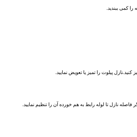
ا کمی ببندید.
ید.نازل پیلوت را تمیز یا تعویض نمایید.
اصله نازل تا لوله رابط به هم خورده آن را تنظیم نمایید.