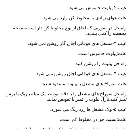
عیب ۲-پیلوت خاموش می شود.
علت:هوای زیادی به مخلوط کن وارد می شود.
راه حل:در صورتی که اجاق از نوع مخلوط کن دار است،صفحه
محفظه را کمی ببندید.
عیب ۳-مشعل های فوقانی اجاق گاز روشن نمی شود.
علت:پیلوت خاموش است.
راه حل:پیلوت را روشن کنید.
عیب ۴-مشعل های فوقانی اجاق روشن نمی شود
علت:سوراخ های مشعل یا پیلوت مسدود شده.
راه حل:سوراخ های مشعل را با دقت توسط یک میله باریک یا برس
تمیز کنید.نازل پیلوت را تمیز یا تعویض نمایید.
عیب ۵-نوک مشعل ها زرد رنگ می سوزد.
علت:نسبت هوا در مخلوط کم است.