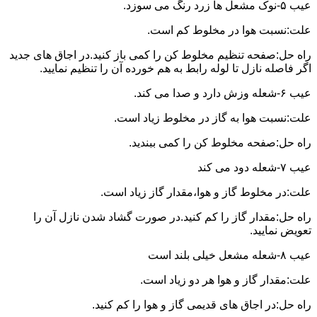
عیب ۵-نوک مشعل ها زرد رنگ می سوزد.
علت:نسبت هوا در مخلوط کم است.
راه حل:صفحه تنظیم مخلوط کن را کمی باز کنید.در اجاق های جدید
اگر فاصله نازل تا لوله رابط به هم خورده آن را تنظیم نمایید.
عیب ۶-شعله وزش دارد و صدا می کند.
علت:نسبت هوا به گاز در مخلوط زیاد است.
راه حل:صفحه مخلوط کن را کمی ببندید.
عیب ۷-شعله دود می کند
علت:در مخلوط گاز و هوا،مقدار گاز زیاد است.
راه حل:مقدار گاز را کم کنید.در صورت گشاد شدن نازل آن را
تعویض نمایید.
عیب ۸-شعله مشعل خیلی بلند است
علت:مقدار گاز و هوا هر دو زیاد است.
راه حل:در اجاق های قدیمی گاز و هوا را کم کنید.