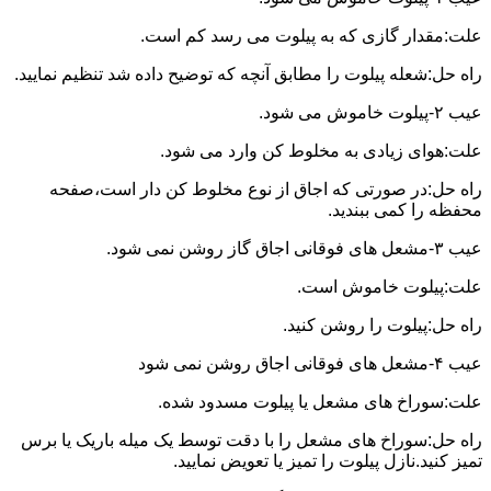
علت:مقدار گازی که به پیلوت می رسد کم است.
راه حل:شعله پیلوت را مطابق آنچه که توضیح داده شد تنظیم نمایید.
عیب ۲-پیلوت خاموش می شود.
علت:هوای زیادی به مخلوط کن وارد می شود.
راه حل:در صورتی که اجاق از نوع مخلوط کن دار است،صفحه
محفظه را کمی ببندید.
عیب ۳-مشعل های فوقانی اجاق گاز روشن نمی شود.
علت:پیلوت خاموش است.
راه حل:پیلوت را روشن کنید.
عیب ۴-مشعل های فوقانی اجاق روشن نمی شود
علت:سوراخ های مشعل یا پیلوت مسدود شده.
راه حل:سوراخ های مشعل را با دقت توسط یک میله باریک یا برس
تمیز کنید.نازل پیلوت را تمیز یا تعویض نمایید.