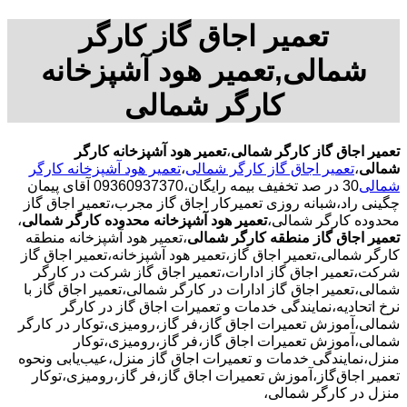
تعمیر اجاق گاز کارگر
شمالی,تعمیر هود آشپزخانه
کارگر شمالی
تعمیر اجاق گاز کارگر شمالی
،
تعمیر هود آشپزخانه کارگر
شمالی
،
تعمیر اجاق گاز کارگر شمالی
،
تعمیر هود آشپزخانه کارگر
شمالی
30 در صد تخفیف بیمه رایگان،09360937370 آقای پیمان
چگینی راد،شبانه روزی تعمیرکار اجاق گاز مجرب،تعمیر اجاق گاز
محدوده کارگر شمالی،
تعمیر هود آشپزخانه محدوده کارگر شمالی
،
تعمیر اجاق گاز منطقه کارگر شمالی
،تعمیر هود آشپزخانه منطقه
کارگر شمالی،تعمیر اجاق گاز،تعمیر هود آشپزخانه،تعمیر اجاق گاز
شرکت،تعمیر اجاق گاز ادارات،تعمیر اجاق گاز شرکت در کارگر
شمالی،تعمیر اجاق گاز ادارات در کارگر شمالی،تعمیر اجاق گاز با
نرخ اتحادیه،نمایندگی خدمات و تعمیرات اجاق گاز در کارگر
شمالی،آموزش تعمیرات اجاق گاز،فر گاز،رومیزی،توکار در کارگر
شمالی،آموزش تعمیرات اجاق گاز،فر گاز،رومیزی،توکار
منزل،نمایندگی خدمات و تعمیرات اجاق گاز منزل،عیب‌یابی ونحوه
تعمیر اجاق‌گاز،آموزش تعمیرات اجاق گاز،فر گاز،رومیزی،توکار
منزل در کارگر شمالی،