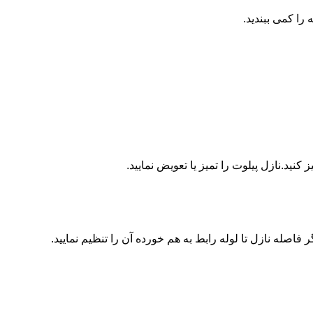
ا کمی ببندید.
ید.نازل پیلوت را تمیز یا تعویض نمایید.
اصله نازل تا لوله رابط به هم خورده آن را تنظیم نمایید.