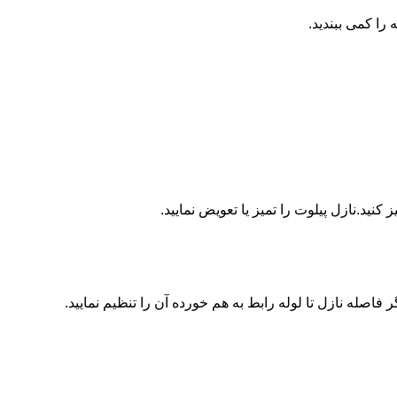
ا کمی ببندید.
ید.نازل پیلوت را تمیز یا تعویض نمایید.
اصله نازل تا لوله رابط به هم خورده آن را تنظیم نمایید.