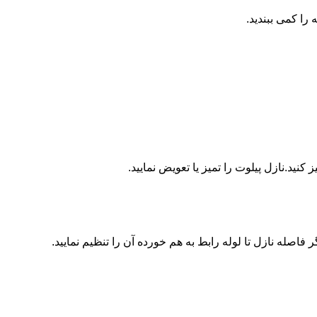
ا کمی ببندید.
ید.نازل پیلوت را تمیز یا تعویض نمایید.
اصله نازل تا لوله رابط به هم خورده آن را تنظیم نمایید.