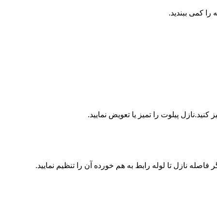
ا کمی ببندید.
ید.نازل پیلوت را تمیز یا تعویض نمایید.
اصله نازل تا لوله رابط به هم خورده آن را تنظیم نمایید.