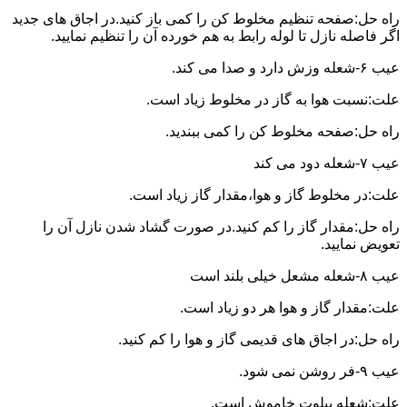
راه حل:صفحه تنظیم مخلوط کن را کمی باز کنید.در اجاق های جدید
اگر فاصله نازل تا لوله رابط به هم خورده آن را تنظیم نمایید.
عیب ۶-شعله وزش دارد و صدا می کند.
علت:نسبت هوا به گاز در مخلوط زیاد است.
راه حل:صفحه مخلوط کن را کمی ببندید.
عیب ۷-شعله دود می کند
علت:در مخلوط گاز و هوا،مقدار گاز زیاد است.
راه حل:مقدار گاز را کم کنید.در صورت گشاد شدن نازل آن را
تعویض نمایید.
عیب ۸-شعله مشعل خیلی بلند است
علت:مقدار گاز و هوا هر دو زیاد است.
راه حل:در اجاق های قدیمی گاز و هوا را کم کنید.
عیب ۹-فر روشن نمی شود.
علت:شعله پیلوت خاموش است.