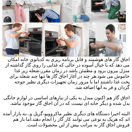
اجاق گاز های هوشمند و قابل برنامه ریزی به کدبانوی خانه امکان
می دهد که با خیال آسوده در حالی که غذایی را روی گاز گذاشته از
منزل بیرون برود و مطمئن باشد در زمان مقرر،شعله زیر غذا
خاموش می شود.هر چند در آغاز اجاق گاز ها تنها چند شعله برای
پخت غذا داشتند اما با مرور زمان تجهیزات دیگری نظیر جوجه
گردان و فر به آنها اضافه شد.
اجاق گاز هم اکنون مبدل به یکی از نیازهای اساسی در لوازم خانگی
بدل شده و دیگر خانه ای نیست که در آن اجاق گاز موجود نباشد.
البته اخیرا دستگاه های دیگری نظیر ماکروویو،گریل و...به بازار آمده
اند که هریک به نوعی می توانند کار گاز را انجام دهند.اما باز هم
فروش اجاق گاز به مراتب بیش از این محصولات است.