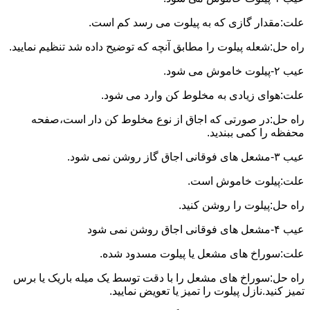
علت:مقدار گازی که به پیلوت می رسد کم است.
راه حل:شعله پیلوت را مطابق آنچه که توضیح داده شد تنظیم نمایید.
عیب ۲-پیلوت خاموش می شود.
علت:هوای زیادی به مخلوط کن وارد می شود.
راه حل:در صورتی که اجاق از نوع مخلوط کن دار است،صفحه
محفظه را کمی ببندید.
عیب ۳-مشعل های فوقانی اجاق گاز روشن نمی شود.
علت:پیلوت خاموش است.
راه حل:پیلوت را روشن کنید.
عیب ۴-مشعل های فوقانی اجاق روشن نمی شود
علت:سوراخ های مشعل یا پیلوت مسدود شده.
راه حل:سوراخ های مشعل را با دقت توسط یک میله باریک یا برس
تمیز کنید.نازل پیلوت را تمیز یا تعویض نمایید.