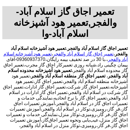
تعمیر اجاق گاز اسلام آباد-
والفجر,تعمیر هود آشپزخانه
اسلام آباد-وا
تعمیر اجاق گاز اسلام آباد والفجر
،
تعمیر هود آشپزخانه اسلام آباد
والفجر
،
تعمیر اجاق گاز اسلام آباد والفجر
،
تعمیر هود آشپزخانه اسلام
آباد والفجر
،،با 30 در صد تخفیف بیمه رایگان،09360937370-آقای
پیمان چگینی راد،شبانه روزی تعمیرکار اجاق گاز مجرب،تعمیر اجاق
گاز محدوده اسلام آباد والفجر،
تعمیر هود آشپزخانه محدوده اسلام
آباد والفجر
،
تعمیر اجاق گاز منطقه اسلام آباد والفجر
،تعمیر هود
آشپزخانه منطقه اسلام آباد والفجر،تعمیر اجاق گاز،تعمیر هود
آشپزخانه،تعمیر اجاق گاز شرکت،تعمیر اجاق گاز ادارات،تعمیر اجاق
گاز شرکت در اسلام آباد والفجر،تعمیر اجاق گاز ادارات در اسلام
آباد والفجر،تعمیر اجاق گاز با نرخ اتحادیه،نمایندگی خدمات و
تعمیرات اجاق گاز در اسلام آباد والفجر،آموزش تعمیرات اجاق
گاز،فر گاز،رومیزی،توکار در اسلام آباد والفجر،آموزش تعمیرات
اجاق گاز،فر گاز،رومیزی،توکار منزل،نمایندگی خدمات و تعمیرات
اجاق گاز منزل،عیب‌یابی ونحوه تعمیر اجاق‌گاز،آموزش تعمیرات
اجاق گاز،فر گاز،رومیزی،توکار منزل در اسلام آباد والفجر،