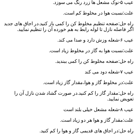
عیب ۵-نوک مشعل ها زرد رنگ می سوزد.
علت:نسبت هوا در مخلوط کم است.
راه حل:صفحه تنظیم مخلوط کن را کمی باز کنید.در اجاق های جدید
اگر فاصله نازل تا لوله رابط به هم خورده آن را تنظیم نمایید.
عیب ۶-شعله وزش دارد و صدا می کند.
علت:نسبت هوا به گاز در مخلوط زیاد است.
راه حل:صفحه مخلوط کن را کمی ببندید.
عیب ۷-شعله دود می کند
علت:در مخلوط گاز و هوا،مقدار گاز زیاد است.
راه حل:مقدار گاز را کم کنید.در صورت گشاد شدن نازل آن را
تعویض نمایید.
عیب ۸-شعله مشعل خیلی بلند است
علت:مقدار گاز و هوا هر دو زیاد است.
راه حل:در اجاق های قدیمی گاز و هوا را کم کنید.