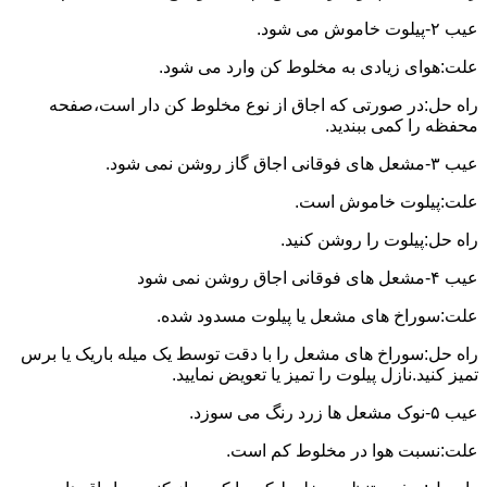
عیب ۲-پیلوت خاموش می شود.
علت:هوای زیادی به مخلوط کن وارد می شود.
راه حل:در صورتی که اجاق از نوع مخلوط کن دار است،صفحه
محفظه را کمی ببندید.
عیب ۳-مشعل های فوقانی اجاق گاز روشن نمی شود.
علت:پیلوت خاموش است.
راه حل:پیلوت را روشن کنید.
عیب ۴-مشعل های فوقانی اجاق روشن نمی شود
علت:سوراخ های مشعل یا پیلوت مسدود شده.
راه حل:سوراخ های مشعل را با دقت توسط یک میله باریک یا برس
تمیز کنید.نازل پیلوت را تمیز یا تعویض نمایید.
عیب ۵-نوک مشعل ها زرد رنگ می سوزد.
علت:نسبت هوا در مخلوط کم است.