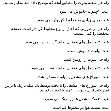
راه حل:شعله پیلوت را مطابق آنچه که توضیح داده شد تنظیم نمایید.
عیب ۲-پیلوت خاموش می شود.
علت:هوای زیادی به مخلوط کن وارد می شود.
راه حل:در صورتی که اجاق از نوع مخلوط کن دار است،صفحه
محفظه را کمی ببندید.
عیب ۳-مشعل های فوقانی اجاق گاز روشن نمی شود.
علت:پیلوت خاموش است.
راه حل:پیلوت را روشن کنید.
عیب ۴-مشعل های فوقانی اجاق روشن نمی شود
علت:سوراخ های مشعل یا پیلوت مسدود شده.
راه حل:سوراخ های مشعل را با دقت توسط یک میله باریک یا برس
تمیز کنید.نازل پیلوت را تمیز یا تعویض نمایید.
عیب ۵-نوک مشعل ها زرد رنگ می سوزد.
علت:نسبت هوا در مخلوط کم است.