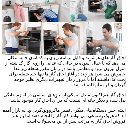
اجاق گاز های هوشمند و قابل برنامه ریزی به کدبانوی خانه امکان
می دهد که با خیال آسوده در حالی که غذایی را روی گاز گذاشته از
منزل بیرون برود و مطمئن باشد در زمان مقرر،شعله زیر غذا
خاموش می شود.هر چند در آغاز اجاق گاز ها تنها چند شعله برای
پخت غذا داشتند اما با مرور زمان تجهیزات دیگری نظیر جوجه
گردان و فر به آنها اضافه شد.
اجاق گاز هم اکنون مبدل به یکی از نیازهای اساسی در لوازم خانگی
بدل شده و دیگر خانه ای نیست که در آن اجاق گاز موجود نباشد.
البته اخیرا دستگاه های دیگری نظیر ماکروویو،گریل و...به بازار آمده
اند که هریک به نوعی می توانند کار گاز را انجام دهند.اما باز هم
فروش اجاق گاز به مراتب بیش از این محصولات است.