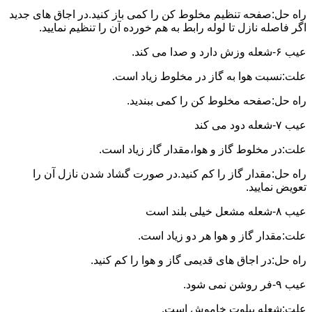
راه حل:صفحه تنظیم مخلوط کن را کمی باز کنید.در اجاق های جدید
اگر فاصله نازل تا لوله رابط به هم خورده آن را تنظیم نمایید.
عیب ۶-شعله وزش دارد و صدا می کند.
علت:نسبت هوا به گاز در مخلوط زیاد است.
راه حل:صفحه مخلوط کن را کمی ببندید.
عیب ۷-شعله دود می کند
علت:در مخلوط گاز و هوا،مقدار گاز زیاد است.
راه حل:مقدار گاز را کم کنید.در صورت گشاد شدن نازل آن را
تعویض نمایید.
عیب ۸-شعله مشعل خیلی بلند است
علت:مقدار گاز و هوا هر دو زیاد است.
راه حل:در اجاق های قدیمی گاز و هوا را کم کنید.
عیب ۹-فر روشن نمی شود.
علت:شعله پیلوت خاموش است.