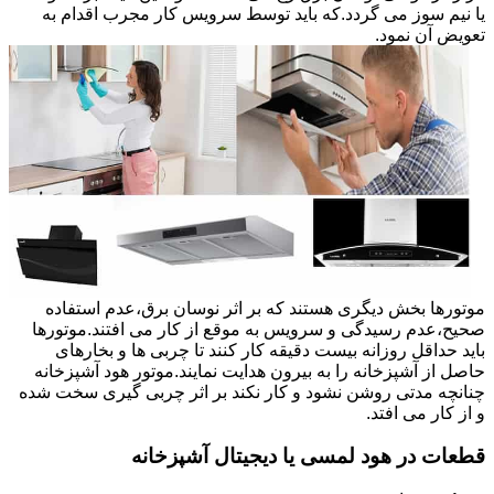
یا نیم سوز می گردد.که باید توسط سرویس کار مجرب اقدام به
تعویض آن نمود.
موتورها بخش دیگری هستند که بر اثر نوسان برق،عدم استفاده
صحیح،عدم رسیدگی و سرویس به موقع از کار می افتند.موتورها
باید حداقل روزانه بیست دقیقه کار کنند تا چربی ها و بخارهای
حاصل از آشپزخانه را به بیرون هدایت نمایند.موتور هود آشپزخانه
چنانچه مدتی روشن نشود و کار نکند بر اثر چربی گیری سخت شده
و از کار می افتد.
قطعات در هود لمسی یا دیجیتال آشپزخانه