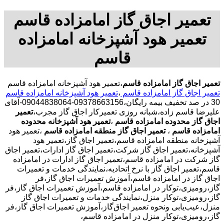
تعمیر اجاق گاز امامزاده قاسم
تعمیر هود آشپزخانه امامزاده
قاسم
تعمیر اجاق گاز امامزاده قاسم
،تعمیر هود آشپزخانه امامزاده قاسم
تعمیر اجاق گاز امامزاده قاسم
،
تعمیر هود آشپزخانه امامزاده قاسم
30 در صد تخفیف بیمه رایگان،09378663156-09044838064-آقای
علیرضا قاسم زاده،شبانه روزی تعمیرکار اجاق گاز مجرب،
تعمیر
اجاق گاز محدوده امامزاده قاسم
،
تعمیر هود آشپزخانه محدوده
امامزاده قاسم
،
تعمیر اجاق گاز منطقه امامزاده قاسم
،تعمیر هود
آشپزخانه منطقه امامزاده قاسم،تعمیر اجاق گاز،تعمیر هود
آشپزخانه،تعمیر اجاق گاز شرکت،تعمیر اجاق گاز ادارات،تعمیر اجاق
گاز شرکت در امامزاده قاسم،تعمیر اجاق گاز ادارات در امامزاده
قاسم،تعمیر اجاق گاز با نرخ اتحادیه،نمایندگی خدمات و تعمیرات
اجاق گاز در امامزاده قاسم،آموزش تعمیرات اجاق گاز،فر
گاز،رومیزی،توکار در امامزاده قاسم،آموزش تعمیرات اجاق گاز،فر
گاز،رومیزی،توکار منزل،نمایندگی خدمات و تعمیرات اجاق گاز
منزل،عیب‌یابی ونحوه تعمیر اجاق‌گاز،آموزش تعمیرات اجاق گاز،فر
گاز،رومیزی،توکار منزل در امامزاده قاسم،