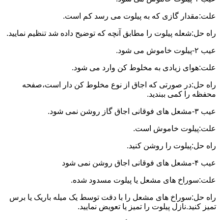
علت:مقدار گازی که به پیلوت می رسد کم است.
راه حل:شعله پیلوت را مطابق آنچه که توضیح داده شد تنظیم نمایید.
عیب ۲-پیلوت خاموش می شود.
علت:هوای زیادی به مخلوط کن وارد می شود.
راه حل:در صورتی که اجاق از نوع مخلوط کن دار است،صفحه
محفظه را کمی ببندید.
عیب ۳-مشعل های فوقانی اجاق گاز روشن نمی شود.
علت:پیلوت خاموش است.
راه حل:پیلوت را روشن کنید.
عیب ۴-مشعل های فوقانی اجاق روشن نمی شود
علت:سوراخ های مشعل یا پیلوت مسدود شده.
راه حل:سوراخ های مشعل را با دقت توسط یک میله باریک یا برس
تمیز کنید.نازل پیلوت را تمیز یا تعویض نمایید.