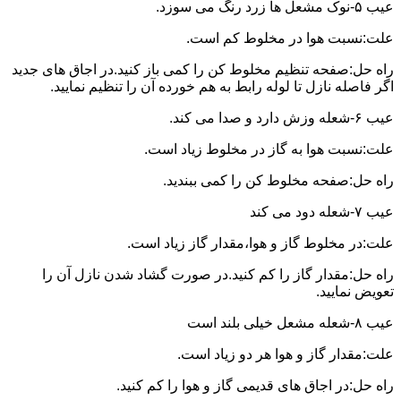
عیب ۵-نوک مشعل ها زرد رنگ می سوزد.
علت:نسبت هوا در مخلوط کم است.
راه حل:صفحه تنظیم مخلوط کن را کمی باز کنید.در اجاق های جدید
اگر فاصله نازل تا لوله رابط به هم خورده آن را تنظیم نمایید.
عیب ۶-شعله وزش دارد و صدا می کند.
علت:نسبت هوا به گاز در مخلوط زیاد است.
راه حل:صفحه مخلوط کن را کمی ببندید.
عیب ۷-شعله دود می کند
علت:در مخلوط گاز و هوا،مقدار گاز زیاد است.
راه حل:مقدار گاز را کم کنید.در صورت گشاد شدن نازل آن را
تعویض نمایید.
عیب ۸-شعله مشعل خیلی بلند است
علت:مقدار گاز و هوا هر دو زیاد است.
راه حل:در اجاق های قدیمی گاز و هوا را کم کنید.