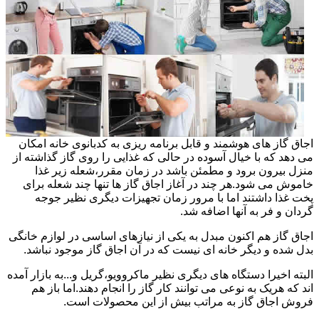
اجاق گاز های هوشمند و قابل برنامه ریزی به کدبانوی خانه امکان
می دهد که با خیال آسوده در حالی که غذایی را روی گاز گذاشته از
منزل بیرون برود و مطمئن باشد در زمان مقرر،شعله زیر غذا
خاموش می شود.هر چند در آغاز اجاق گاز ها تنها چند شعله برای
پخت غذا داشتند اما با مرور زمان تجهیزات دیگری نظیر جوجه
گردان و فر به آنها اضافه شد.
اجاق گاز هم اکنون مبدل به یکی از نیازهای اساسی در لوازم خانگی
بدل شده و دیگر خانه ای نیست که در آن اجاق گاز موجود نباشد.
البته اخیرا دستگاه های دیگری نظیر ماکروویو،گریل و...به بازار آمده
اند که هریک به نوعی می توانند کار گاز را انجام دهند.اما باز هم
فروش اجاق گاز به مراتب بیش از این محصولات است.