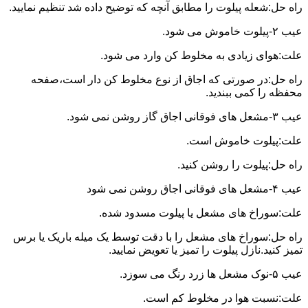
راه حل:شعله پیلوت را مطابق آنچه که توضیح داده شد تنظیم نمایید.
عیب ۲-پیلوت خاموش می شود.
علت:هوای زیادی به مخلوط کن وارد می شود.
راه حل:در صورتی که اجاق از نوع مخلوط کن دار است،صفحه
محفظه را کمی ببندید.
عیب ۳-مشعل های فوقانی اجاق گاز روشن نمی شود.
علت:پیلوت خاموش است.
راه حل:پیلوت را روشن کنید.
عیب ۴-مشعل های فوقانی اجاق روشن نمی شود
علت:سوراخ های مشعل یا پیلوت مسدود شده.
راه حل:سوراخ های مشعل را با دقت توسط یک میله باریک یا برس
تمیز کنید.نازل پیلوت را تمیز یا تعویض نمایید.
عیب ۵-نوک مشعل ها زرد رنگ می سوزد.
علت:نسبت هوا در مخلوط کم است.