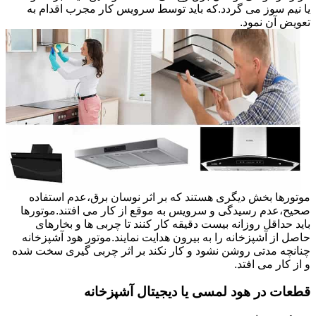
یا نیم سوز می گردد.که باید توسط سرویس کار مجرب اقدام به
تعویض آن نمود.
موتورها بخش دیگری هستند که بر اثر نوسان برق،عدم استفاده
صحیح،عدم رسیدگی و سرویس به موقع از کار می افتند.موتورها
باید حداقل روزانه بیست دقیقه کار کنند تا چربی ها و بخارهای
حاصل از آشپزخانه را به بیرون هدایت نمایند.موتور هود آشپزخانه
چنانچه مدتی روشن نشود و کار نکند بر اثر چربی گیری سخت شده
و از کار می افتد.
قطعات در هود لمسی یا دیجیتال آشپزخانه