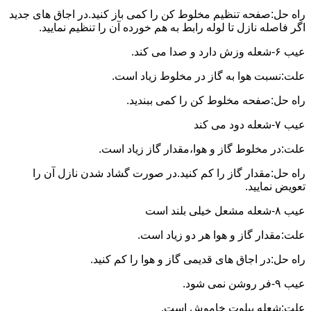
راه حل:صفحه تنظیم مخلوط کن را کمی باز کنید.در اجاق های جدید
اگر فاصله نازل تا لوله رابط به هم خورده آن را تنظیم نمایید.
عیب ۶-شعله وزش دارد و صدا می کند.
علت:نسبت هوا به گاز در مخلوط زیاد است.
راه حل:صفحه مخلوط کن را کمی ببندید.
عیب ۷-شعله دود می کند
علت:در مخلوط گاز و هوا،مقدار گاز زیاد است.
راه حل:مقدار گاز را کم کنید.در صورت گشاد شدن نازل آن را
تعویض نمایید.
عیب ۸-شعله مشعل خیلی بلند است
علت:مقدار گاز و هوا هر دو زیاد است.
راه حل:در اجاق های قدیمی گاز و هوا را کم کنید.
عیب ۹-فر روشن نمی شود.
علت:شعله پیلوت خاموش است.