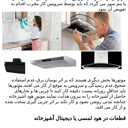
یا نیم سوز می گردد.که باید توسط سرویس کار مجرب اقدام به
تعویض آن نمود.
موتورها بخش دیگری هستند که بر اثر نوسان برق،عدم استفاده
صحیح،عدم رسیدگی و سرویس به موقع از کار می افتند.موتورها
باید حداقل روزانه بیست دقیقه کار کنند تا چربی ها و بخارهای
حاصل از آشپزخانه را به بیرون هدایت نمایند.موتور هود آشپزخانه
چنانچه مدتی روشن نشود و کار نکند بر اثر چربی گیری سخت شده
و از کار می افتد.
قطعات در هود لمسی یا دیجیتال آشپزخانه