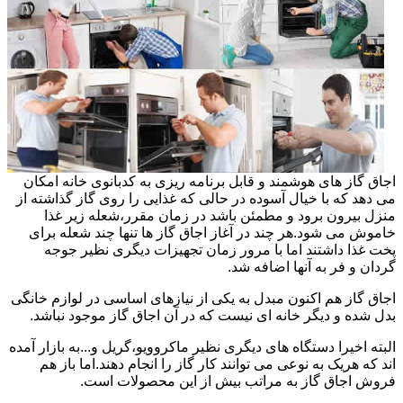
اجاق گاز های هوشمند و قابل برنامه ریزی به کدبانوی خانه امکان
می دهد که با خیال آسوده در حالی که غذایی را روی گاز گذاشته از
منزل بیرون برود و مطمئن باشد در زمان مقرر،شعله زیر غذا
خاموش می شود.هر چند در آغاز اجاق گاز ها تنها چند شعله برای
پخت غذا داشتند اما با مرور زمان تجهیزات دیگری نظیر جوجه
گردان و فر به آنها اضافه شد.
اجاق گاز هم اکنون مبدل به یکی از نیازهای اساسی در لوازم خانگی
بدل شده و دیگر خانه ای نیست که در آن اجاق گاز موجود نباشد.
البته اخیرا دستگاه های دیگری نظیر ماکروویو،گریل و...به بازار آمده
اند که هریک به نوعی می توانند کار گاز را انجام دهند.اما باز هم
فروش اجاق گاز به مراتب بیش از این محصولات است.