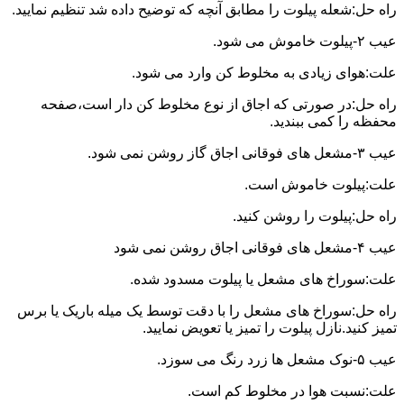
راه حل:شعله پیلوت را مطابق آنچه که توضیح داده شد تنظیم نمایید.
عیب ۲-پیلوت خاموش می شود.
علت:هوای زیادی به مخلوط کن وارد می شود.
راه حل:در صورتی که اجاق از نوع مخلوط کن دار است،صفحه
محفظه را کمی ببندید.
عیب ۳-مشعل های فوقانی اجاق گاز روشن نمی شود.
علت:پیلوت خاموش است.
راه حل:پیلوت را روشن کنید.
عیب ۴-مشعل های فوقانی اجاق روشن نمی شود
علت:سوراخ های مشعل یا پیلوت مسدود شده.
راه حل:سوراخ های مشعل را با دقت توسط یک میله باریک یا برس
تمیز کنید.نازل پیلوت را تمیز یا تعویض نمایید.
عیب ۵-نوک مشعل ها زرد رنگ می سوزد.
علت:نسبت هوا در مخلوط کم است.