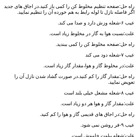
راه حل:صفحه تنظیم مخلوط کن را کمی باز کنید.در اجاق های جدید
اگر فاصله نازل تا لوله رابط به هم خورده آن را تنظیم نمایید.
عیب ۶-شعله وزش دارد و صدا می کند.
علت:نسبت هوا به گاز در مخلوط زیاد است.
راه حل:صفحه مخلوط کن را کمی ببندید.
عیب ۷-شعله دود می کند
علت:در مخلوط گاز و هوا،مقدار گاز زیاد است.
راه حل:مقدار گاز را کم کنید.در صورت گشاد شدن نازل آن را
تعویض نمایید.
عیب ۸-شعله مشعل خیلی بلند است
علت:مقدار گاز و هوا هر دو زیاد است.
راه حل:در اجاق های قدیمی گاز و هوا را کم کنید.
عیب ۹-فر روشن نمی شود.
علت:شعله پیلوت خاموش است.