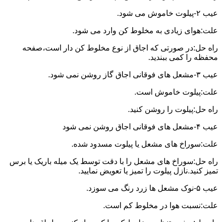
عیب ۲-پیلوت خاموش می شود.
علت:هوای زیادی به مخلوط کن وارد می شود.
راه حل:در صورتی که اجاق از نوع مخلوط کن دار است،صفحه
محفظه را کمی ببندید.
عیب ۳-مشعل های فوقانی اجاق گاز روشن نمی شود.
علت:پیلوت خاموش است.
راه حل:پیلوت را روشن کنید.
عیب ۴-مشعل های فوقانی اجاق روشن نمی شود
علت:سوراخ های مشعل یا پیلوت مسدود شده.
راه حل:سوراخ های مشعل را با دقت توسط یک میله باریک یا برس
تمیز کنید.نازل پیلوت را تمیز یا تعویض نمایید.
عیب ۵-نوک مشعل ها زرد رنگ می سوزد.
علت:نسبت هوا در مخلوط کم است.