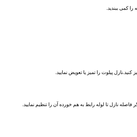
ا کمی ببندید.
ید.نازل پیلوت را تمیز یا تعویض نمایید.
اصله نازل تا لوله رابط به هم خورده آن را تنظیم نمایید.