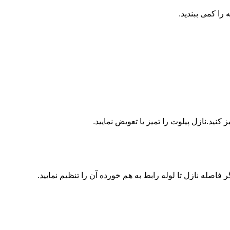
ا کمی ببندید.
ید.نازل پیلوت را تمیز یا تعویض نمایید.
اصله نازل تا لوله رابط به هم خورده آن را تنظیم نمایید.