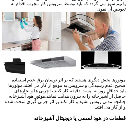
یا نیم سوز می گردد.که باید توسط سرویس کار مجرب اقدام به
تعویض آن نمود.
موتورها بخش دیگری هستند که بر اثر نوسان برق،عدم استفاده
صحیح،عدم رسیدگی و سرویس به موقع از کار می افتند.موتورها
باید حداقل روزانه بیست دقیقه کار کنند تا چربی ها و بخارهای
حاصل از آشپزخانه را به بیرون هدایت نمایند.موتور هود آشپزخانه
چنانچه مدتی روشن نشود و کار نکند بر اثر چربی گیری سخت شده
و از کار می افتد.
قطعات در هود لمسی یا دیجیتال آشپزخانه