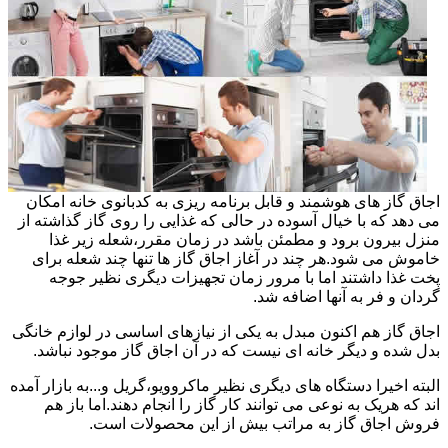
اجاق گاز های هوشمند و قابل برنامه ریزی به کدبانوی خانه امکان
می دهد که با خیال آسوده در حالی که غذایی را روی گاز گذاشته از
منزل بیرون برود و مطمئن باشد در زمان مقرر،شعله زیر غذا
خاموش می شود.هر چند در آغاز اجاق گاز ها تنها چند شعله برای
پخت غذا داشتند اما با مرور زمان تجهیزات دیگری نظیر جوجه
گردان و فر به آنها اضافه شد.
اجاق گاز هم اکنون مبدل به یکی از نیازهای اساسی در لوازم خانگی
بدل شده و دیگر خانه ای نیست که در آن اجاق گاز موجود نباشد.
البته اخیرا دستگاه های دیگری نظیر ماکروویو،گریل و...به بازار آمده
اند که هریک به نوعی می توانند کار گاز را انجام دهند.اما باز هم
فروش اجاق گاز به مراتب بیش از این محصولات است.