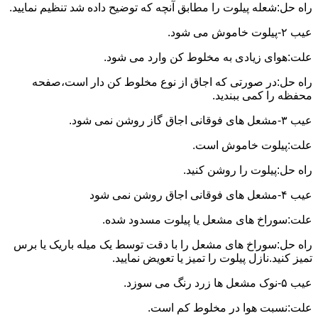
راه حل:شعله پیلوت را مطابق آنچه که توضیح داده شد تنظیم نمایید.
عیب ۲-پیلوت خاموش می شود.
علت:هوای زیادی به مخلوط کن وارد می شود.
راه حل:در صورتی که اجاق از نوع مخلوط کن دار است،صفحه
محفظه را کمی ببندید.
عیب ۳-مشعل های فوقانی اجاق گاز روشن نمی شود.
علت:پیلوت خاموش است.
راه حل:پیلوت را روشن کنید.
عیب ۴-مشعل های فوقانی اجاق روشن نمی شود
علت:سوراخ های مشعل یا پیلوت مسدود شده.
راه حل:سوراخ های مشعل را با دقت توسط یک میله باریک یا برس
تمیز کنید.نازل پیلوت را تمیز یا تعویض نمایید.
عیب ۵-نوک مشعل ها زرد رنگ می سوزد.
علت:نسبت هوا در مخلوط کم است.