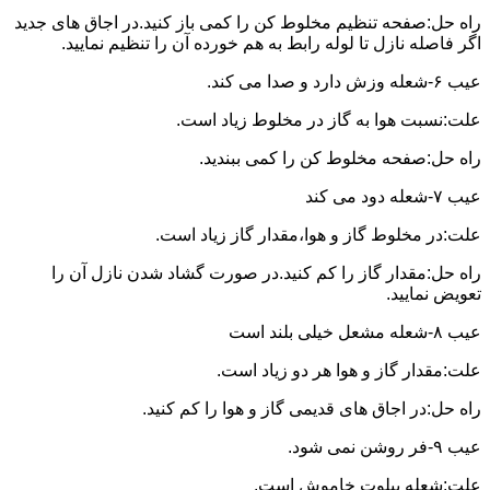
راه حل:صفحه تنظیم مخلوط کن را کمی باز کنید.در اجاق های جدید
اگر فاصله نازل تا لوله رابط به هم خورده آن را تنظیم نمایید.
عیب ۶-شعله وزش دارد و صدا می کند.
علت:نسبت هوا به گاز در مخلوط زیاد است.
راه حل:صفحه مخلوط کن را کمی ببندید.
عیب ۷-شعله دود می کند
علت:در مخلوط گاز و هوا،مقدار گاز زیاد است.
راه حل:مقدار گاز را کم کنید.در صورت گشاد شدن نازل آن را
تعویض نمایید.
عیب ۸-شعله مشعل خیلی بلند است
علت:مقدار گاز و هوا هر دو زیاد است.
راه حل:در اجاق های قدیمی گاز و هوا را کم کنید.
عیب ۹-فر روشن نمی شود.
علت:شعله پیلوت خاموش است.