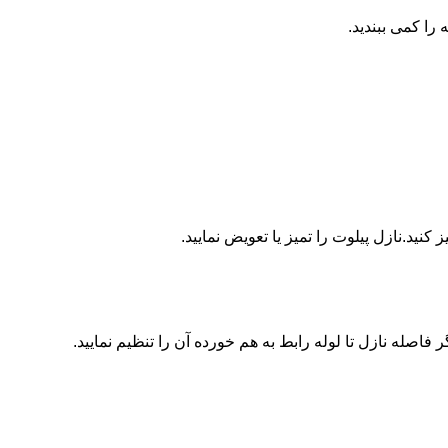
ا کمی ببندید.
ید.نازل پیلوت را تمیز یا تعویض نمایید.
اصله نازل تا لوله رابط به هم خورده آن را تنظیم نمایید.