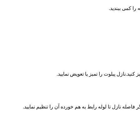
ا کمی ببندید.
ید.نازل پیلوت را تمیز یا تعویض نمایید.
اصله نازل تا لوله رابط به هم خورده آن را تنظیم نمایید.