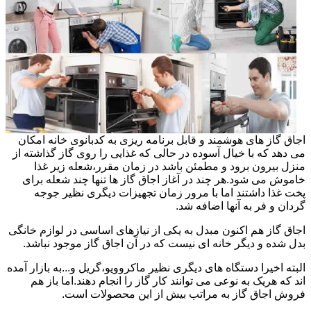
اجاق گاز های هوشمند و قابل برنامه ریزی به کدبانوی خانه امکان
می دهد که با خیال آسوده در حالی که غذایی را روی گاز گذاشته از
منزل بیرون برود و مطمئن باشد در زمان مقرر،شعله زیر غذا
خاموش می شود.هر چند در آغاز اجاق گاز ها تنها چند شعله برای
پخت غذا داشتند اما با مرور زمان تجهیزات دیگری نظیر جوجه
گردان و فر به آنها اضافه شد.
اجاق گاز هم اکنون مبدل به یکی از نیازهای اساسی در لوازم خانگی
بدل شده و دیگر خانه ای نیست که در آن اجاق گاز موجود نباشد.
البته اخیرا دستگاه های دیگری نظیر ماکروویو،گریل و...به بازار آمده
اند که هریک به نوعی می توانند کار گاز را انجام دهند.اما باز هم
فروش اجاق گاز به مراتب بیش از این محصولات است.