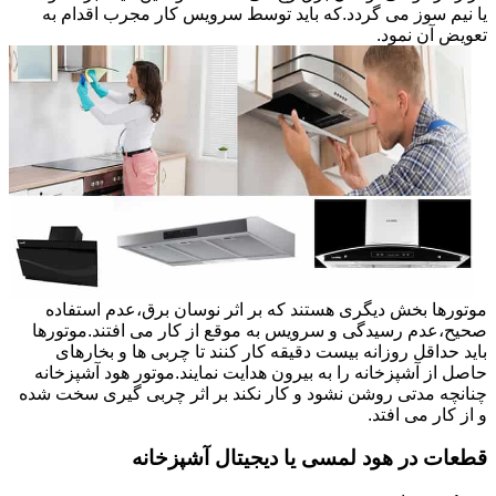
یا نیم سوز می گردد.که باید توسط سرویس کار مجرب اقدام به
تعویض آن نمود.
موتورها بخش دیگری هستند که بر اثر نوسان برق،عدم استفاده
صحیح،عدم رسیدگی و سرویس به موقع از کار می افتند.موتورها
باید حداقل روزانه بیست دقیقه کار کنند تا چربی ها و بخارهای
حاصل از آشپزخانه را به بیرون هدایت نمایند.موتور هود آشپزخانه
چنانچه مدتی روشن نشود و کار نکند بر اثر چربی گیری سخت شده
و از کار می افتد.
قطعات در هود لمسی یا دیجیتال آشپزخانه