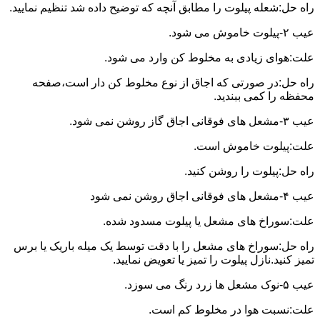
راه حل:شعله پیلوت را مطابق آنچه که توضیح داده شد تنظیم نمایید.
عیب ۲-پیلوت خاموش می شود.
علت:هوای زیادی به مخلوط کن وارد می شود.
راه حل:در صورتی که اجاق از نوع مخلوط کن دار است،صفحه
محفظه را کمی ببندید.
عیب ۳-مشعل های فوقانی اجاق گاز روشن نمی شود.
علت:پیلوت خاموش است.
راه حل:پیلوت را روشن کنید.
عیب ۴-مشعل های فوقانی اجاق روشن نمی شود
علت:سوراخ های مشعل یا پیلوت مسدود شده.
راه حل:سوراخ های مشعل را با دقت توسط یک میله باریک یا برس
تمیز کنید.نازل پیلوت را تمیز یا تعویض نمایید.
عیب ۵-نوک مشعل ها زرد رنگ می سوزد.
علت:نسبت هوا در مخلوط کم است.