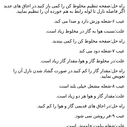
راه حل:صفحه تنظیم مخلوط کن را کمی باز کنید.در اجاق های جدید
اگر فاصله نازل تا لوله رابط به هم خورده آن را تنظیم نمایید.
عیب ۶-شعله وزش دارد و صدا می کند.
علت:نسبت هوا به گاز در مخلوط زیاد است.
راه حل:صفحه مخلوط کن را کمی ببندید.
عیب ۷-شعله دود می کند
علت:در مخلوط گاز و هوا،مقدار گاز زیاد است.
راه حل:مقدار گاز را کم کنید.در صورت گشاد شدن نازل آن را
تعویض نمایید.
عیب ۸-شعله مشعل خیلی بلند است
علت:مقدار گاز و هوا هر دو زیاد است.
راه حل:در اجاق های قدیمی گاز و هوا را کم کنید.
عیب ۹-فر روشن نمی شود.
علت:شعله پیلوت خاموش است.