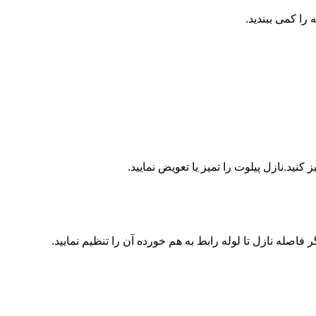
ا کمی ببندید.
ید.نازل پیلوت را تمیز یا تعویض نمایید.
اصله نازل تا لوله رابط به هم خورده آن را تنظیم نمایید.