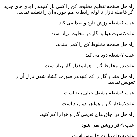
راه حل:صفحه تنظیم مخلوط کن را کمی باز کنید.در اجاق های جدید
اگر فاصله نازل تا لوله رابط به هم خورده آن را تنظیم نمایید.
عیب ۶-شعله وزش دارد و صدا می کند.
علت:نسبت هوا به گاز در مخلوط زیاد است.
راه حل:صفحه مخلوط کن را کمی ببندید.
عیب ۷-شعله دود می کند
علت:در مخلوط گاز و هوا،مقدار گاز زیاد است.
راه حل:مقدار گاز را کم کنید.در صورت گشاد شدن نازل آن را
تعویض نمایید.
عیب ۸-شعله مشعل خیلی بلند است
علت:مقدار گاز و هوا هر دو زیاد است.
راه حل:در اجاق های قدیمی گاز و هوا را کم کنید.
عیب ۹-فر روشن نمی شود.
علت:شعله پیلوت خاموش است.