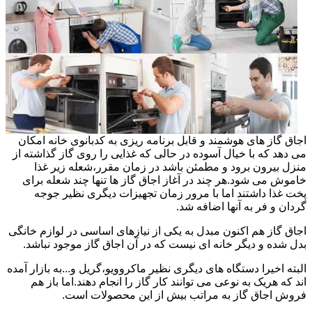
اجاق گاز های هوشمند و قابل برنامه ریزی به کدبانوی خانه امکان
می دهد که با خیال آسوده در حالی که غذایی را روی گاز گذاشته از
منزل بیرون برود و مطمئن باشد در زمان مقرر،شعله زیر غذا
خاموش می شود.هر چند در آغاز اجاق گاز ها تنها چند شعله برای
پخت غذا داشتند اما با مرور زمان تجهیزات دیگری نظیر جوجه
گردان و فر به آنها اضافه شد.
اجاق گاز هم اکنون مبدل به یکی از نیازهای اساسی در لوازم خانگی
بدل شده و دیگر خانه ای نیست که در آن اجاق گاز موجود نباشد.
البته اخیرا دستگاه های دیگری نظیر ماکروویو،گریل و...به بازار آمده
اند که هریک به نوعی می توانند کار گاز را انجام دهند.اما باز هم
فروش اجاق گاز به مراتب بیش از این محصولات است.