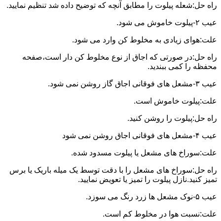
راه حل:شعله پیلوت را مطابق آنچه که توضیح داده شد تنظیم نمایید.
عیب ۲-پیلوت خاموش می شود.
علت:هوای زیادی به مخلوط کن وارد می شود.
راه حل:در صورتی که اجاق از نوع مخلوط کن دار است،صفحه
محفظه را کمی ببندید.
عیب ۳-مشعل های فوقانی اجاق گاز روشن نمی شود.
علت:پیلوت خاموش است.
راه حل:پیلوت را روشن کنید.
عیب ۴-مشعل های فوقانی اجاق روشن نمی شود
علت:سوراخ های مشعل یا پیلوت مسدود شده.
راه حل:سوراخ های مشعل را با دقت توسط یک میله باریک یا برس
تمیز کنید.نازل پیلوت را تمیز یا تعویض نمایید.
عیب ۵-نوک مشعل ها زرد رنگ می سوزد.
علت:نسبت هوا در مخلوط کم است.