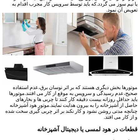
یا نیم سوز می گردد.که باید توسط سرویس کار مجرب اقدام به
تعویض آن نمود.
موتورها بخش دیگری هستند که بر اثر نوسان برق،عدم استفاده
صحیح،عدم رسیدگی و سرویس به موقع از کار می افتند.موتورها
باید حداقل روزانه بیست دقیقه کار کنند تا چربی ها و بخارهای
حاصل از آشپزخانه را به بیرون هدایت نمایند.موتور هود آشپزخانه
چنانچه مدتی روشن نشود و کار نکند بر اثر چربی گیری سخت شده
و از کار می افتد.
قطعات در هود لمسی یا دیجیتال آشپزخانه