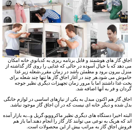
اجاق گاز های هوشمند و قابل برنامه ریزی به کدبانوی خانه امکان
می دهد که با خیال آسوده در حالی که غذایی را روی گاز گذاشته از
منزل بیرون برود و مطمئن باشد در زمان مقرر،شعله زیر غذا
خاموش می شود.هر چند در آغاز اجاق گاز ها تنها چند شعله برای
پخت غذا داشتند اما با مرور زمان تجهیزات دیگری نظیر جوجه
گردان و فر به آنها اضافه شد.
اجاق گاز هم اکنون مبدل به یکی از نیازهای اساسی در لوازم خانگی
بدل شده و دیگر خانه ای نیست که در آن اجاق گاز موجود نباشد.
البته اخیرا دستگاه های دیگری نظیر ماکروویو،گریل و...به بازار آمده
اند که هریک به نوعی می توانند کار گاز را انجام دهند.اما باز هم
فروش اجاق گاز به مراتب بیش از این محصولات است.