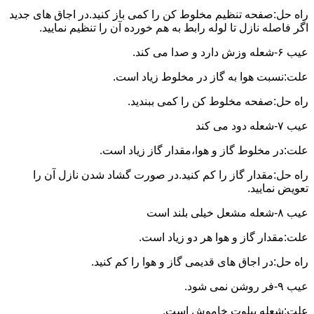
راه حل:صفحه تنظیم مخلوط کن را کمی باز کنید.در اجاق های جدید
اگر فاصله نازل تا لوله رابط به هم خورده آن را تنظیم نمایید.
عیب ۶-شعله وزش دارد و صدا می کند.
علت:نسبت هوا به گاز در مخلوط زیاد است.
راه حل:صفحه مخلوط کن را کمی ببندید.
عیب ۷-شعله دود می کند
علت:در مخلوط گاز و هوا،مقدار گاز زیاد است.
راه حل:مقدار گاز را کم کنید.در صورت گشاد شدن نازل آن را
تعویض نمایید.
عیب ۸-شعله مشعل خیلی بلند است
علت:مقدار گاز و هوا هر دو زیاد است.
راه حل:در اجاق های قدیمی گاز و هوا را کم کنید.
عیب ۹-فر روشن نمی شود.
علت:شعله پیلوت خاموش است.