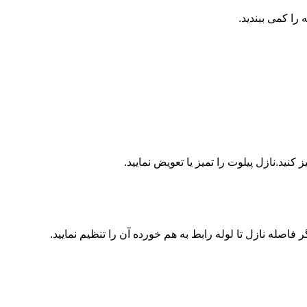
ا کمی ببندید.
ید.نازل پیلوت را تمیز یا تعویض نمایید.
اصله نازل تا لوله رابط به هم خورده آن را تنظیم نمایید.