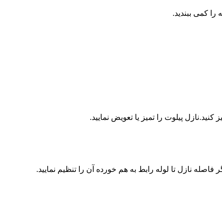
ا کمی ببندید.
ید.نازل پیلوت را تمیز یا تعویض نمایید.
اصله نازل تا لوله رابط به هم خورده آن را تنظیم نمایید.